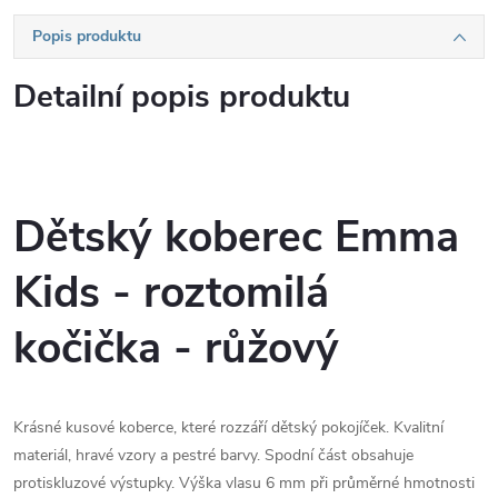
Popis produktu
Detailní popis produktu
Dětský koberec Emma
Kids - roztomilá
kočička - růžový
Krásné kusové koberce, které rozzáří dětský pokojíček. Kvalitní
materiál, hravé vzory a pestré barvy. Spodní část obsahuje
protiskluzové výstupky. Výška vlasu 6 mm při průměrné hmotnosti