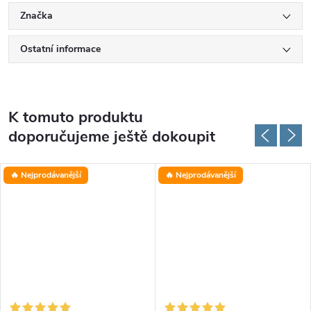
Značka
Ostatní informace
K tomuto produktu
doporučujeme ještě dokoupit
🔥 Nejprodávanější
🔥 Nejprodávanější