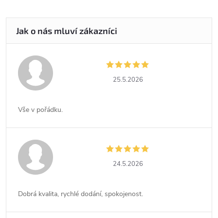
25.5.2026
Vše v pořádku.
24.5.2026
Dobrá kvalita, rychlé dodání, spokojenost.