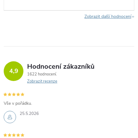
Zobrazit další hodnocení
Hodnocení zákazníků
4,9
1622 hodnocení
Zobrazit recenze
Vše v pořádku.
25.5.2026