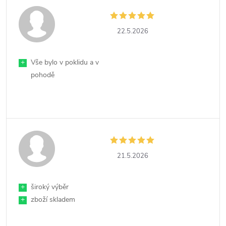
22.5.2026
+
Vše bylo v poklidu a v
pohodě
21.5.2026
+
široký výběr
+
zboží skladem