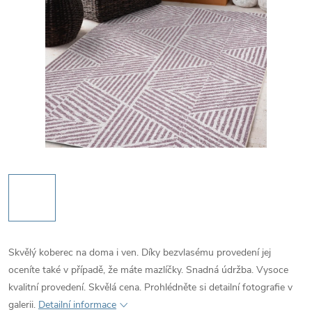
Skvělý koberec na doma i ven. Díky bezvlasému provedení jej
oceníte také v případě, že máte mazlíčky. Snadná údržba. Vysoce
kvalitní provedení. Skvělá cena. Prohlédněte si detailní fotografie v
galerii.
Detailní informace