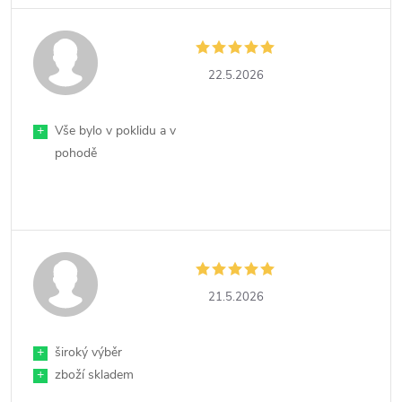
22.5.2026
+
Vše bylo v poklidu a v
pohodě
21.5.2026
+
široký výběr
+
zboží skladem