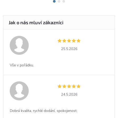
25.5.2026
Vše v pořádku.
24.5.2026
Dobrá kvalita, rychlé dodání, spokojenost.