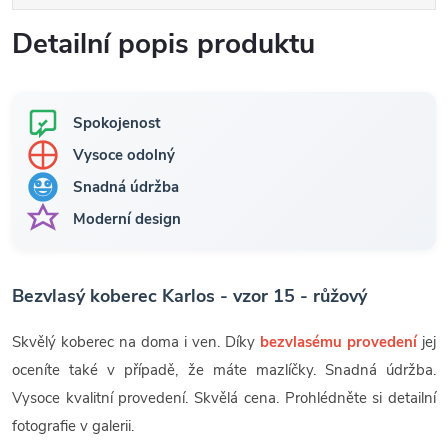
Detailní popis produktu
Spokojenost
Vysoce odolný
Snadná údržba
Moderní design
Bezvlasý koberec Karlos - vzor 15 - růžový
Skvělý koberec na doma i ven. Díky
bezvlasému provedení
jej
oceníte také v případě, že máte mazlíčky. Snadná údržba.
Vysoce kvalitní provedení. Skvělá cena. Prohlédněte si detailní
fotografie v galerii.