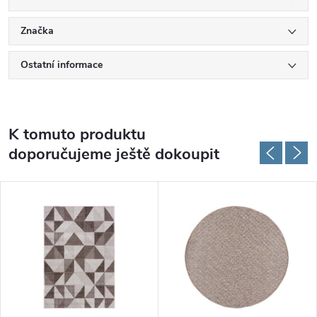
Značka
Ostatní informace
K tomuto produktu
doporučujeme ještě dokoupit