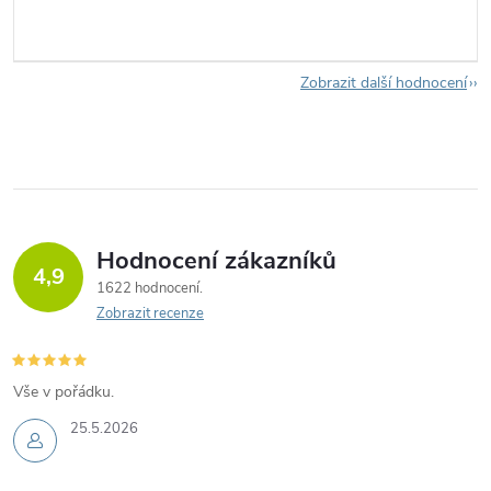
Zobrazit další hodnocení
Hodnocení zákazníků
4,9
1622 hodnocení
Zobrazit recenze
Vše v pořádku.
25.5.2026