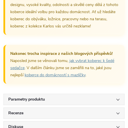
designu, vysoké kvality, odolnosti a skvělé ceny dělá z tohoto
koberce ideální volbu pro každou domácnost. Ať už hledáte
koberec do obýváku, ložnice, pracovny nebo na terasu,
koberec z kolekce Karlos vás určitě nezklame!
Nakonec trocha inspirace z našich blogových příspěvků!
Naposled jsme se věnovali tomu,
jak vybrat koberec k šedé
sedačce
. V dalším článku jsme se zaměřili na to, jaké jsou
nejlepší
koberce do domácností s mazlíčky
.
Parametry produktu
Recenze
Diskuse