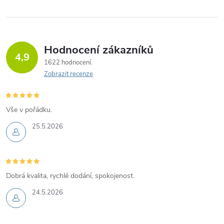
Hodnocení zákazníků
4,9
1622 hodnocení
Zobrazit recenze
Vše v pořádku.
25.5.2026
Dobrá kvalita, rychlé dodání, spokojenost.
24.5.2026