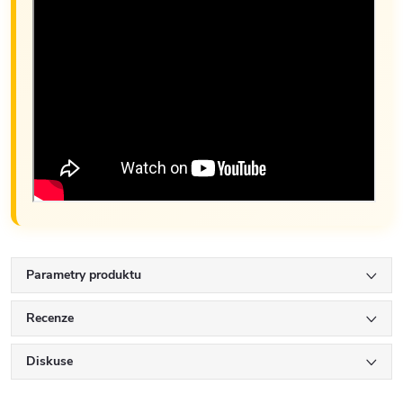
Parametry produktu
Recenze
Diskuse