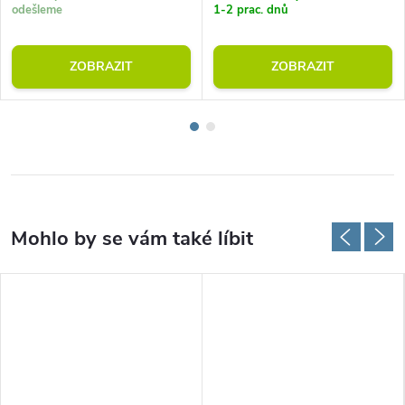
odešleme
1-2 prac. dnů
ZOBRAZIT
ZOBRAZIT