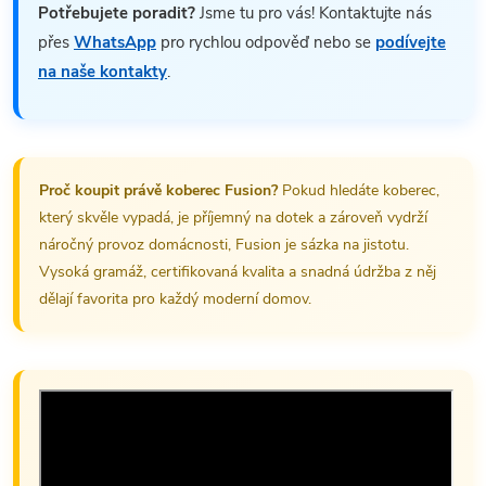
Potřebujete poradit?
Jsme tu pro vás! Kontaktujte nás
přes
WhatsApp
pro rychlou odpověď nebo se
podívejte
na naše kontakty
.
Proč koupit právě koberec Fusion?
Pokud hledáte koberec,
který skvěle vypadá, je příjemný na dotek a zároveň vydrží
náročný provoz domácnosti, Fusion je sázka na jistotu.
Vysoká gramáž, certifikovaná kvalita a snadná údržba z něj
dělají favorita pro každý moderní domov.