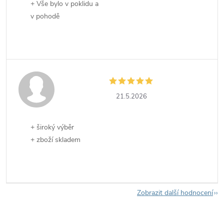
+ Vše bylo v poklidu a
v pohodě
21.5.2026
+ široký výběr
+ zboží skladem
Zobrazit další hodnocení