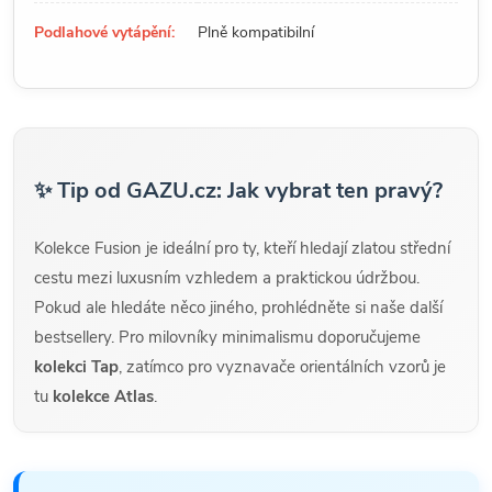
Podlahové vytápění:
Plně kompatibilní
✨ Tip od GAZU.cz: Jak vybrat ten pravý?
Kolekce Fusion je ideální pro ty, kteří hledají zlatou střední
cestu mezi luxusním vzhledem a praktickou údržbou.
Pokud ale hledáte něco jiného, prohlédněte si naše další
bestsellery. Pro milovníky minimalismu doporučujeme
kolekci Tap
, zatímco pro vyznavače orientálních vzorů je
tu
kolekce Atlas
.