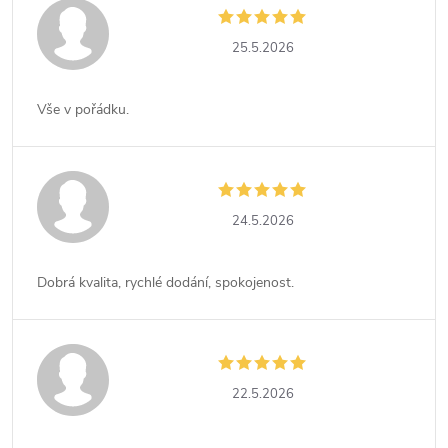
25.5.2026
Vše v pořádku.
24.5.2026
Dobrá kvalita, rychlé dodání, spokojenost.
22.5.2026