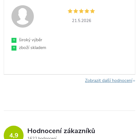
21.5.2026
+
široký výběr
+
zboží skladem
Zobrazit další hodnocení
Hodnocení zákazníků
4,9
1622 hodnocení