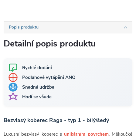
Popis produktu
Detailní popis produktu
Rychlé dodání
Podlahové vytápění ANO
Snadná údržba
Hodí se všude
Bezvlasý koberec Raga - typ 1 - bílý/šedý
Luxusní bezvlasý koberec s
unikátním povrchem
. Měkoučké