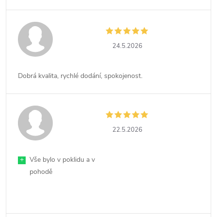
24.5.2026
Dobrá kvalita, rychlé dodání, spokojenost.
22.5.2026
+
Vše bylo v poklidu a v
pohodě