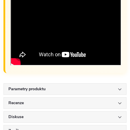
Parametry produktu
Recenze
Diskuse