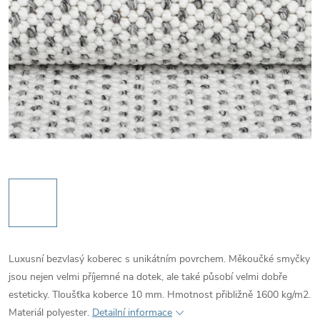
Luxusní bezvlasý koberec s unikátním povrchem. Měkoučké smyčky
jsou nejen velmi příjemné na dotek, ale také působí velmi dobře
esteticky. Tloušťka koberce 10 mm. Hmotnost přibližně 1600 kg/m2.
Materiál polyester.
Detailní informace