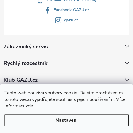
Facebook GAZU.cz
gazu.cz
Zákaznický servis
Rychlý rozcestník
Klub GAZU.cz
Tento web používá soubory cookie. Dalším procházením
tohoto webu vyjadřujete souhlas s jejich používáním. Více
informací
zde
.
Nastavení