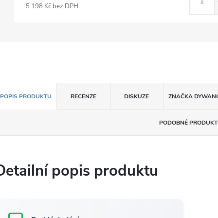
5 198 Kč bez DPH
POPIS PRODUKTU
RECENZE
DISKUZE
ZNAČKA
DYWAN
PODOBNÉ PRODUKT
Detailní popis produktu