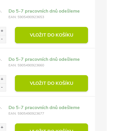
Do 5-7 pracovních dnů odešleme
-
EAN:
5905490923653
VLOŽIT DO KOŠÍKU
Do 5-7 pracovních dnů odešleme
-
EAN:
5905490923660
VLOŽIT DO KOŠÍKU
Do 5-7 pracovních dnů odešleme
-
EAN:
5905490923677