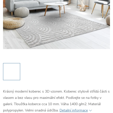
Krásný moderní koberec s 3D vzorem. Koberec stylově střídá části s
vlasem a bez vlasu pro maximální efekt. Podívejte se na fotky v
galerii. Tloušťka koberce cca 10 mm. Váha 1400 g/m2. Materiál
polypropylen. Velmi snadná údržba.
Detailní informace