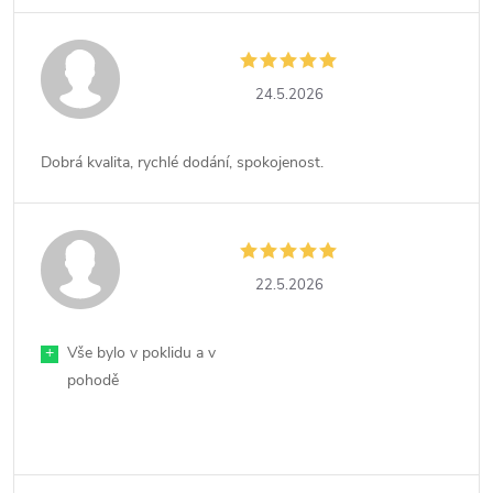
24.5.2026
Dobrá kvalita, rychlé dodání, spokojenost.
22.5.2026
+
Vše bylo v poklidu a v
pohodě