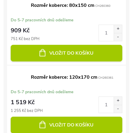
Rozměr koberce: 80x150 cm
CH260360
Do 5-7 pracovních dnů odešleme
909 Kč
751 Kč bez DPH
VLOŽIT DO KOŠÍKU
Rozměr koberce: 120x170 cm
CH260361
Do 5-7 pracovních dnů odešleme
1 519 Kč
1 255 Kč bez DPH
VLOŽIT DO KOŠÍKU