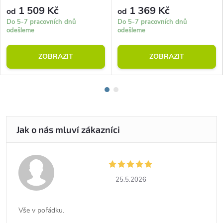
1 509 Kč
1 369 Kč
od
od
Do 5-7 pracovních dnů
Do 5-7 pracovních dnů
odešleme
odešleme
ZOBRAZIT
ZOBRAZIT
25.5.2026
Vše v pořádku.