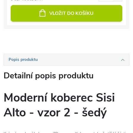
VLOŽIT DO KOŠÍKU
Popis produktu
Detailní popis produktu
Moderní koberec Sisi
Alto - vzor 2 - šedý