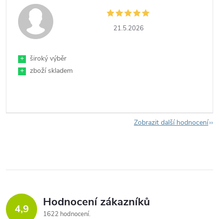
21.5.2026
+
široký výběr
+
zboží skladem
Zobrazit další hodnocení
Hodnocení zákazníků
4,9
1622 hodnocení