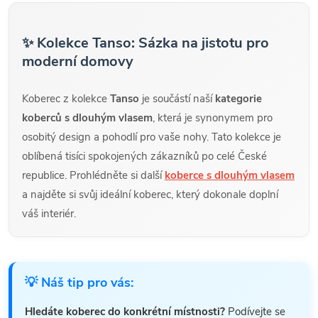
✨ Kolekce Tanso: Sázka na jistotu pro
moderní domovy
Koberec z kolekce
Tanso
je součástí naší
kategorie
koberců s dlouhým vlasem
, která je synonymem pro
osobitý design a pohodlí pro vaše nohy. Tato kolekce je
oblíbená tisíci spokojených zákazníků po celé České
republice. Prohlédněte si další
koberce s dlouhým vlasem
a najděte si svůj ideální koberec, který dokonale doplní
váš interiér.
💡 Náš tip pro vás:
Hledáte koberec do konkrétní místnosti?
Podívejte se