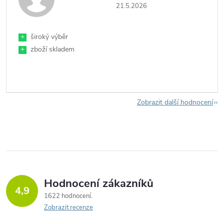
21.5.2026
+
široký výběr
+
zboží skladem
Zobrazit další hodnocení
Hodnocení zákazníků
4,9
1622 hodnocení
Zobrazit recenze