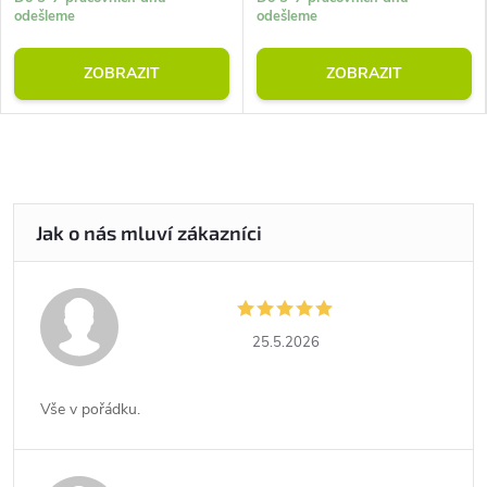
odešleme
odešleme
ZOBRAZIT
ZOBRAZIT
25.5.2026
Vše v pořádku.