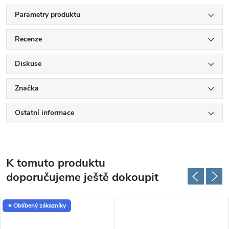
Parametry produktu
Recenze
Diskuse
Značka
Ostatní informace
K tomuto produktu
doporučujeme ještě dokoupit
⭐ Oblíbený zákazníky