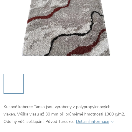
Kusové koberce Tanso jsou vyrobeny z polypropylenových
vláken. Výška vlasu až 30 mm při průměrné hmotnosti 1900 g/m2.
Odolný vůči sešlapání. Původ Turecko.
Detailní informace