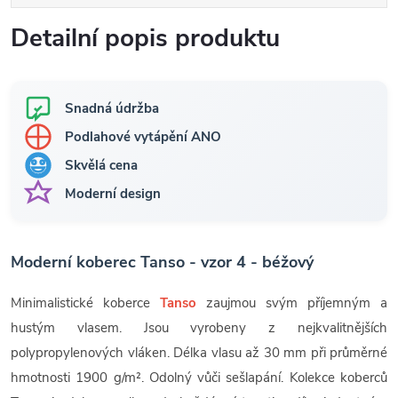
Detailní popis produktu
Snadná údržba
Podlahové vytápění ANO
Skvělá cena
Moderní design
Moderní koberec Tanso - vzor 4 - béžový
Minimalistické koberce
Tanso
zaujmou svým příjemným a
hustým vlasem. Jsou vyrobeny z nejkvalitnějších
polypropylenových vláken. Délka vlasu až 30 mm při průměrné
hmotnosti 1900 g/m². Odolný vůči sešlapání. Kolekce koberců