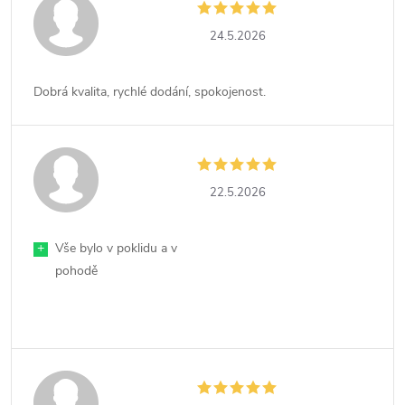
24.5.2026
Dobrá kvalita, rychlé dodání, spokojenost.
22.5.2026
+
Vše bylo v poklidu a v
pohodě