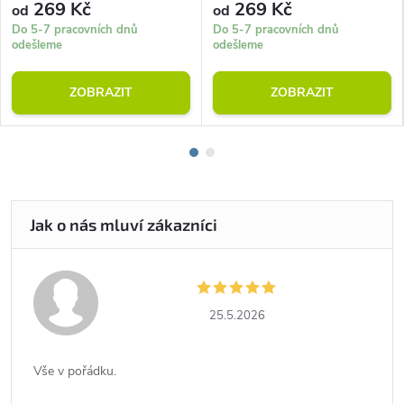
269 Kč
269 Kč
od
od
Do 5-7 pracovních dnů
Do 5-7 pracovních dnů
odešleme
odešleme
ZOBRAZIT
ZOBRAZIT
25.5.2026
Vše v pořádku.