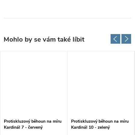
Protiskluzový běhoun na míru
Protiskluzový běhoun na míru
Kardinál 7 - červený
Kardinál 10 - zelený