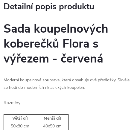
Detailní popis produktu
Sada koupelnových
koberečků Flora s
výřezem - červená
Moderní koupelnová souprava, která obsahuje dvě předložky. Skvěle
se hodí do moderních i klasických koupelen.
Rozměry:
Větší díl
Menší díl
50x80 cm
40x50 cm