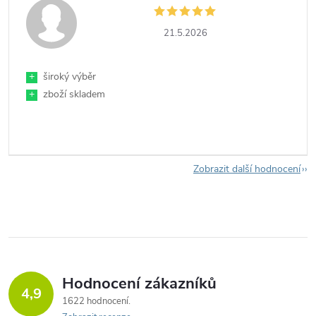
21.5.2026
+
široký výběr
+
zboží skladem
Zobrazit další hodnocení
Hodnocení zákazníků
4,9
1622 hodnocení