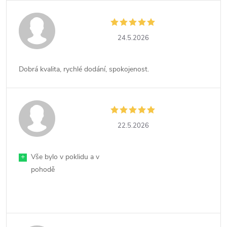
24.5.2026
Dobrá kvalita, rychlé dodání, spokojenost.
22.5.2026
+
Vše bylo v poklidu a v
pohodě