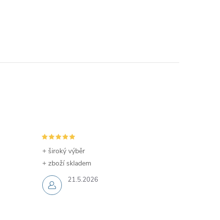
+ široký výběr
+ zboží skladem
21.5.2026