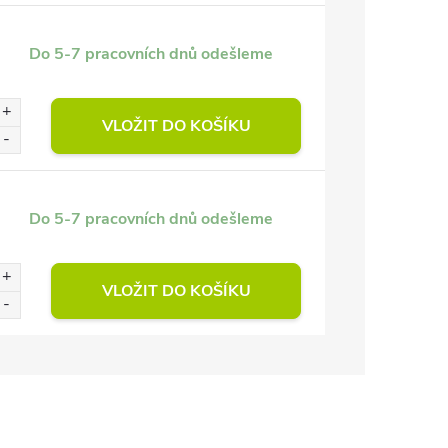
Do 5-7 pracovních dnů odešleme
VLOŽIT DO KOŠÍKU
Do 5-7 pracovních dnů odešleme
VLOŽIT DO KOŠÍKU