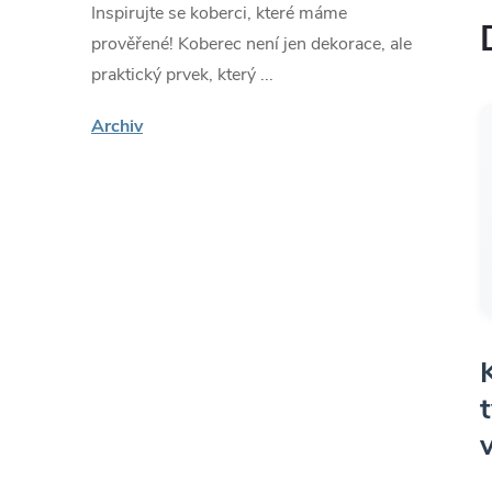
Inspirujte se koberci, které máme
prověřené! Koberec není jen dekorace, ale
praktický prvek, který ...
Archiv