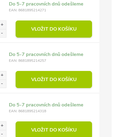
Do 5-7 pracovních dnů odešleme
EAN:
8681895214271
VLOŽIT DO KOŠÍKU
Do 5-7 pracovních dnů odešleme
EAN:
8681895214257
VLOŽIT DO KOŠÍKU
Do 5-7 pracovních dnů odešleme
EAN:
8681895214318
VLOŽIT DO KOŠÍKU