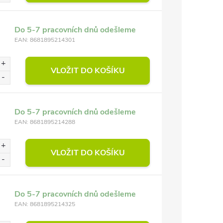
Do 5-7 pracovních dnů odešleme
EAN:
8681895214301
VLOŽIT DO KOŠÍKU
Do 5-7 pracovních dnů odešleme
EAN:
8681895214288
VLOŽIT DO KOŠÍKU
Do 5-7 pracovních dnů odešleme
EAN:
8681895214325