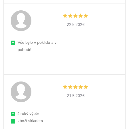
22.5.2026
+
Vše bylo v poklidu a v
pohodě
21.5.2026
+
široký výběr
+
zboží skladem