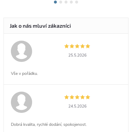
25.5.2026
Vše v pořádku.
24.5.2026
Dobrá kvalita, rychlé dodání, spokojenost.