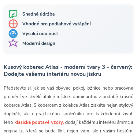
Snadná údržba
Vhodné pro podlahové vytápění
Vysoká odolnost
Moderní design
Kusový koberec Atlas - moderní tvary 3 - červený:
Dodejte vašemu interiéru novou jiskru
Představte si, jak se váš obývací pokoj, ložnice nebo pracovna
promění ve skvělé útulné místo s dominantou v podobě krásné
koberce Atlas. S kobercem z kolekce Atlas získáte nejen stylový
doplněk, ale i praktického společníka pro každodenní život.
Jeho
klasické poutavé vzory,
dodají každému interiéru šmrnc a
originalitu, která se bude líbit nejen vám, ale i vašim hostům.