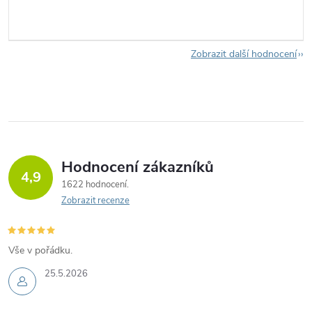
Zobrazit další hodnocení
Hodnocení zákazníků
4,9
1622 hodnocení
Zobrazit recenze
Vše v pořádku.
25.5.2026