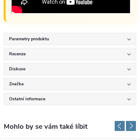
Parametry produktu
Recenze
Diskuse
Značka
Ostatní informace