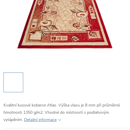
Kvalitní kusové koberce Atlas. Výška vlasu je 8 mm při průměrné
hmotnosti 1350 g/m2. Vhodné do místností s podlahovým
vytápěním.
Detailní informace