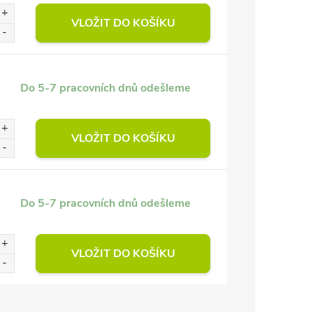
VLOŽIT DO KOŠÍKU
Do 5-7 pracovních dnů odešleme
VLOŽIT DO KOŠÍKU
Do 5-7 pracovních dnů odešleme
VLOŽIT DO KOŠÍKU