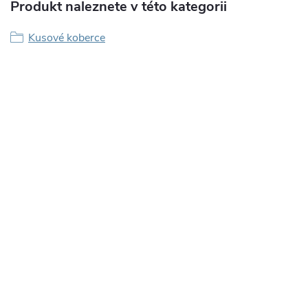
Produkt naleznete v této kategorii
Kusové koberce