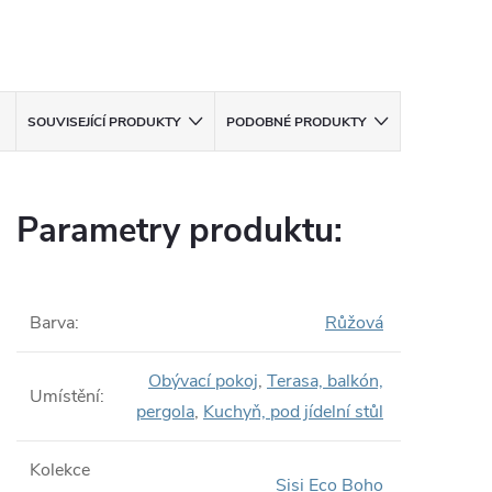
SOUVISEJÍCÍ PRODUKTY
PODOBNÉ PRODUKTY
Parametry produktu:
Barva
:
Růžová
Obývací pokoj
,
Terasa, balkón,
Umístění
:
pergola
,
Kuchyň, pod jídelní stůl
Kolekce
Sisi Eco Boho