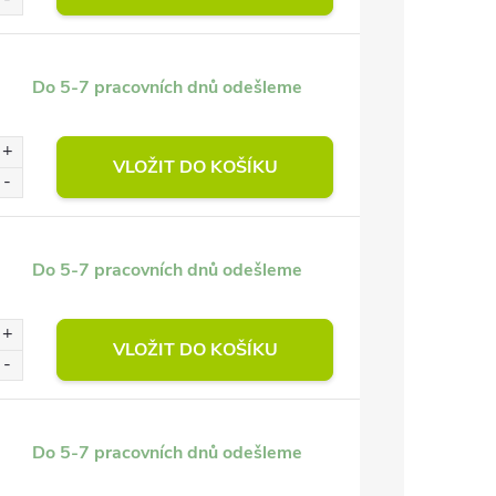
Do 5-7 pracovních dnů odešleme
VLOŽIT DO KOŠÍKU
Do 5-7 pracovních dnů odešleme
VLOŽIT DO KOŠÍKU
Do 5-7 pracovních dnů odešleme