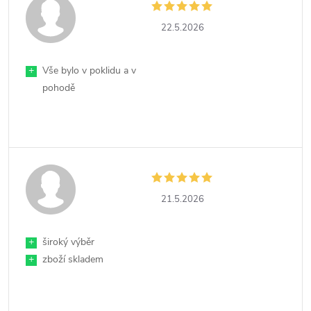
22.5.2026
+
Vše bylo v poklidu a v
pohodě
21.5.2026
+
široký výběr
+
zboží skladem