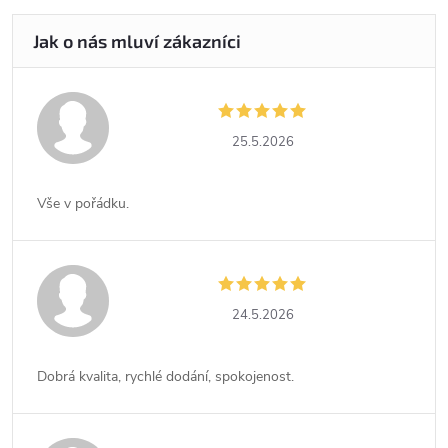
25.5.2026
Vše v pořádku.
24.5.2026
Dobrá kvalita, rychlé dodání, spokojenost.