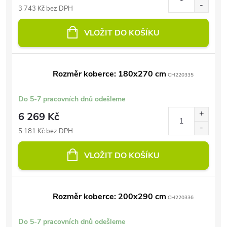
3 743 Kč bez DPH
VLOŽIT DO KOŠÍKU
Rozměr koberce: 180x270 cm
CH220335
Do 5-7 pracovních dnů odešleme
6 269 Kč
5 181 Kč bez DPH
VLOŽIT DO KOŠÍKU
Rozměr koberce: 200x290 cm
CH220336
Do 5-7 pracovních dnů odešleme