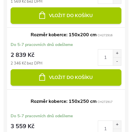
1 569 Kč bez DPH
VLOŽIT DO KOŠÍKU
Rozměr koberce: 150x200 cm
CH272916
Do 5-7 pracovních dnů odešleme
2 839 Kč
2 346 Kč bez DPH
VLOŽIT DO KOŠÍKU
Rozměr koberce: 150x250 cm
CH272917
Do 5-7 pracovních dnů odešleme
3 559 Kč