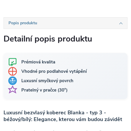
Popis produktu
Detailní popis produktu
Prémiová kvalita
Vhodné pro podlahové vytápění
Luxusní smyčkový povrch
Pratelný v pračce (30°)
Luxusní bezvlasý koberec Blanka - typ 3 -
béžový/bílý: Elegance, kterou vám budou závidět