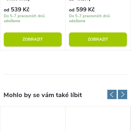
539 Kč
599 Kč
od
od
Do 5-7 pracovních dnů
Do 5-7 pracovních dnů
odešleme
odešleme
ZOBRAZIT
ZOBRAZIT