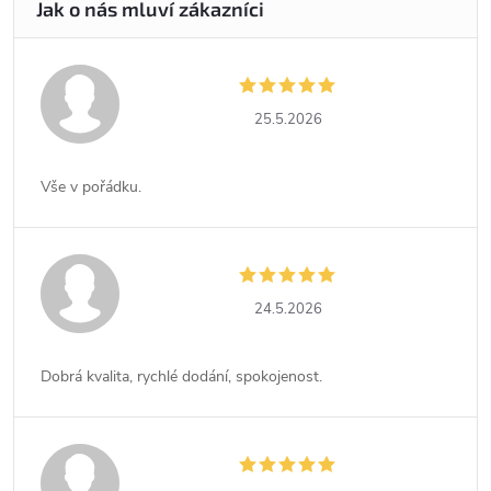
25.5.2026
Vše v pořádku.
24.5.2026
Dobrá kvalita, rychlé dodání, spokojenost.