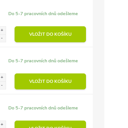
Do 5-7 pracovních dnů odešleme
VLOŽIT DO KOŠÍKU
Do 5-7 pracovních dnů odešleme
VLOŽIT DO KOŠÍKU
Do 5-7 pracovních dnů odešleme