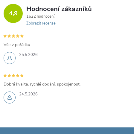
Hodnocení zákazníků
4,9
1622 hodnocení
Zobrazit recenze
Vše v pořádku.
25.5.2026
Dobrá kvalita, rychlé dodání, spokojenost.
24.5.2026