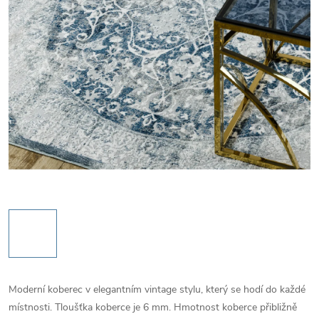
Moderní koberec v elegantním vintage stylu, který se hodí do každé
místnosti. Tloušťka koberce je 6 mm. Hmotnost koberce přibližně