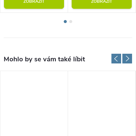
ZOBRAZIT
ZOBRAZIT