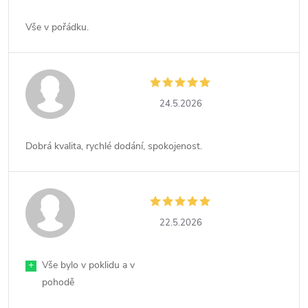
Vše v pořádku.
24.5.2026
Dobrá kvalita, rychlé dodání, spokojenost.
22.5.2026
+
Vše bylo v poklidu a v
pohodě