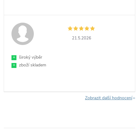
21.5.2026
+
široký výběr
+
zboží skladem
Zobrazit další hodnocení