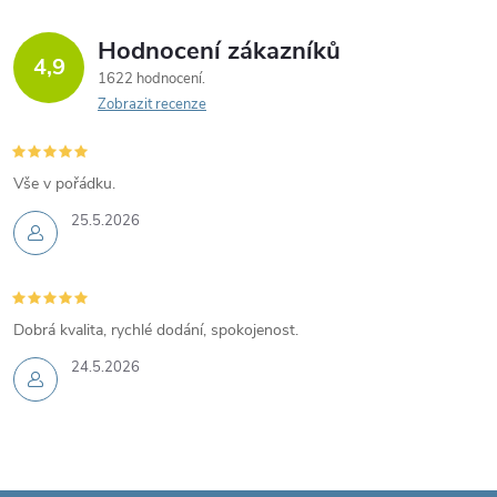
Hodnocení zákazníků
4,9
1622 hodnocení
Zobrazit recenze
Vše v pořádku.
25.5.2026
Dobrá kvalita, rychlé dodání, spokojenost.
24.5.2026