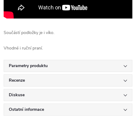
Součástí podložky je i víko.
Vhodné i ruční praní.
Parametry produktu
Recenze
Diskuse
Ostatní informace