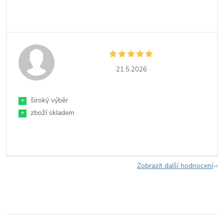
21.5.2026
+
široký výběr
+
zboží skladem
Zobrazit další hodnocení