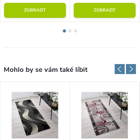
ZOBRAZIT
ZOBRAZIT