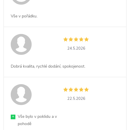
Vše v pořádku.
24.5.2026
Dobrá kvalita, rychlé dodání, spokojenost.
22.5.2026
+
Vše bylo v poklidu a v
pohodě