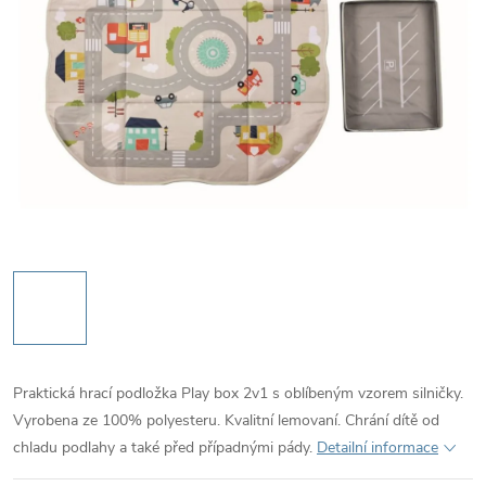
Praktická hrací podložka Play box 2v1 s oblíbeným vzorem silničky.
Vyrobena ze 100% polyesteru. Kvalitní lemovaní. Chrání dítě od
chladu podlahy a také před případnými pády.
Detailní informace