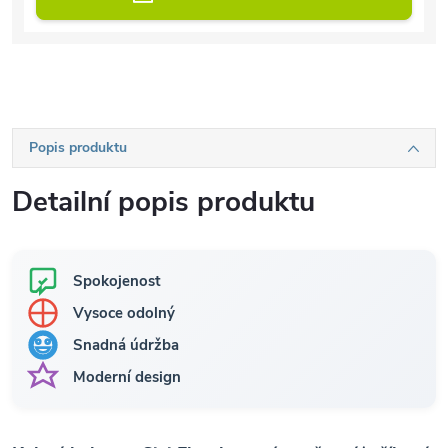
Popis produktu
Detailní popis produktu
Spokojenost
Vysoce odolný
Snadná údržba
Moderní design