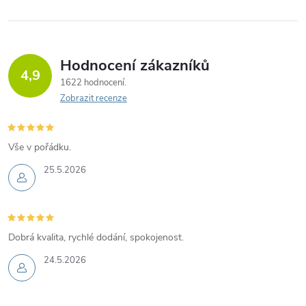
Hodnocení zákazníků
4,9
1622 hodnocení
Zobrazit recenze
Vše v pořádku.
25.5.2026
Dobrá kvalita, rychlé dodání, spokojenost.
24.5.2026