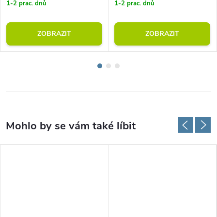
1-2 prac. dnů
1-2 prac. dnů
ZOBRAZIT
ZOBRAZIT