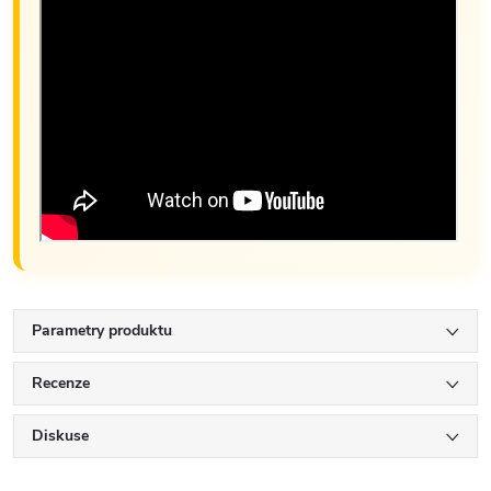
Parametry produktu
Recenze
Diskuse