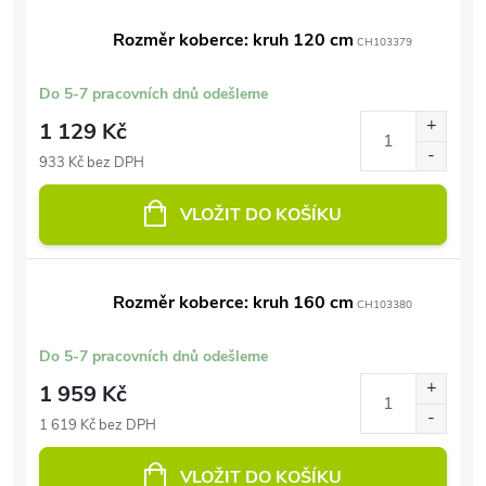
Rozměr koberce: kruh 120 cm
CH103379
Do 5-7 pracovních dnů odešleme
1 129 Kč
933 Kč bez DPH
VLOŽIT DO KOŠÍKU
Rozměr koberce: kruh 160 cm
CH103380
Do 5-7 pracovních dnů odešleme
1 959 Kč
1 619 Kč bez DPH
VLOŽIT DO KOŠÍKU