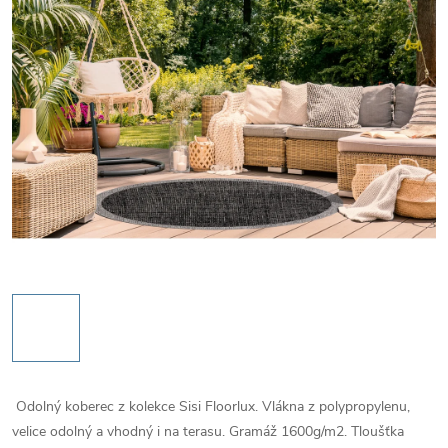
Odolný koberec z kolekce Sisi Floorlux. Vlákna z polypropylenu,
velice odolný a vhodný i na terasu. Gramáž 1600g/m2. Tloušťka