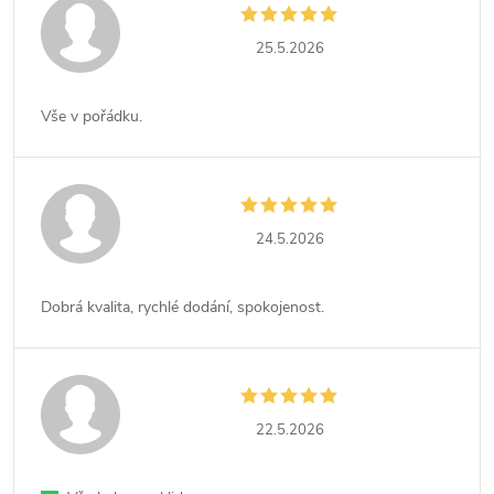
25.5.2026
Vše v pořádku.
24.5.2026
Dobrá kvalita, rychlé dodání, spokojenost.
22.5.2026