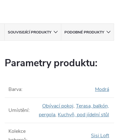
SOUVISEJÍCÍ PRODUKTY
PODOBNÉ PRODUKTY
Parametry produktu:
Barva
:
Modrá
Obývací pokoj
,
Terasa, balkón,
Umístění
:
pergola
,
Kuchyň, pod jídelní stůl
Kolekce
Sisi Loft