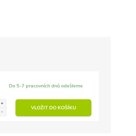
Do 5-7 pracovních dnů odešleme
VLOŽIT DO KOŠÍKU