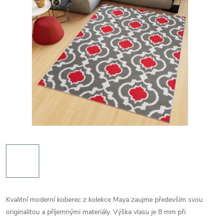
Kvalitní moderní koberec z kolekce Maya zaujme především svou
originalitou a příjemnými materiály. Výška vlasu je 8 mm při