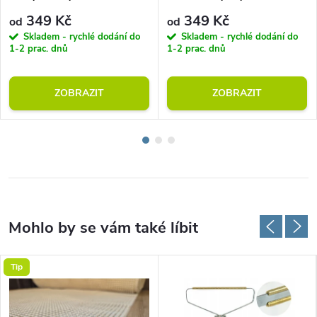
349 Kč
349 Kč
od
od
Skladem - rychlé dodání do
Skladem - rychlé dodání do
1-2 prac. dnů
1-2 prac. dnů
ZOBRAZIT
ZOBRAZIT
Tip