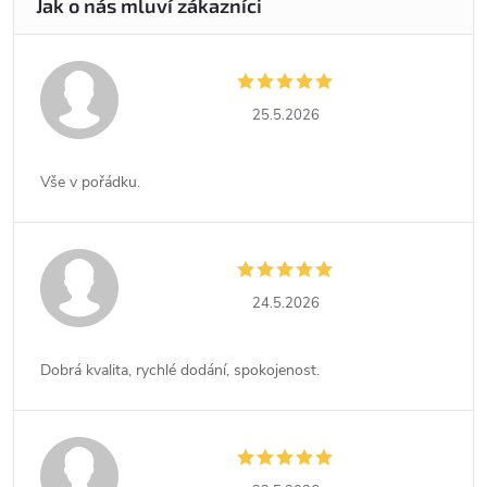
25.5.2026
Vše v pořádku.
24.5.2026
Dobrá kvalita, rychlé dodání, spokojenost.