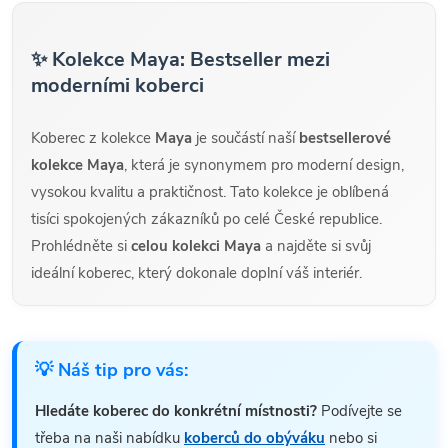
✨ Kolekce Maya: Bestseller mezi
moderními koberci
Koberec z kolekce
Maya
je součástí naší
bestsellerové
kolekce Maya
, která je synonymem pro moderní design,
vysokou kvalitu a praktičnost. Tato kolekce je oblíbená
tisíci spokojených zákazníků po celé České republice.
Prohlédněte si
celou kolekci Maya
a najděte si svůj
ideální koberec, který dokonale doplní váš interiér.
💡 Náš tip pro vás:
Hledáte koberec do konkrétní místnosti?
Podívejte se
třeba na naši nabídku
koberců do obýváku
nebo si