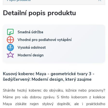
Detailní popis produktu
Snadná údržba
Vhodné pro podlahové vytápění
Vysoká odolnost
Moderní design
Kusový koberec Maya - geometrické tvary 3 -
šedý/červený: Moderní design, který zaujme
Sháníte hezký koberec do obýváku, ložnice nebo pracovny?
Máme pro vás dobrou zprávu. S tímto kobercem z kolekce
Maya získáte nejen stylový doplněk, ale i praktického