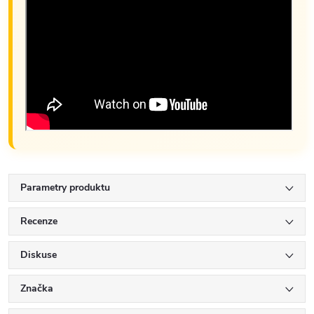
Parametry produktu
Recenze
Diskuse
Značka