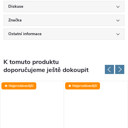
Diskuse
Značka
Ostatní informace
K tomuto produktu
doporučujeme ještě dokoupit
🔥 Nejprodávanější
🔥 Nejprodávanější