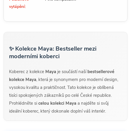
vytápění:
✨ Kolekce Maya: Bestseller mezi
moderními koberci
Koberec z kolekce
Maya
je součástí naší
bestsellerové
kolekce Maya
, která je synonymem pro moderní design,
vysokou kvalitu a praktičnost. Tato kolekce je oblíbená
tisíci spokojených zákazníků po celé České republice.
Prohlédněte si
celou kolekci Maya
a najděte si svůj
ideální koberec, který dokonale doplní váš interiér.