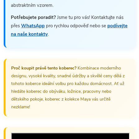
abstraktním vzorem.
Potřebujete poradit?
Jsme tu pro vás! Kontaktujte nás
přes
WhatsApp
pro rychlou odpověď nebo se
podívejte
na naše kontakty
.
Proč koupit právě tento koberec?
Kombinace moderního
designu, vysoké kvality, snadné údržby a skvělé ceny dělá z
tohoto koberce ideální volbu pro každou domácnost. Ať už
hledáte koberec do obýváku, ložnice, pracovny nebo
dětského pokoje, koberec z kolekce Maya vás určitě
nezklame!