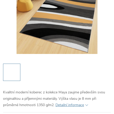
Kvalitní moderní koberec z kolekce Maya zaujme především svou
originalitou a příjemnými materiály. Výška vlasu je 8 mm při
průměrné hmotnosti 1350 g/m2.
Detailní informace