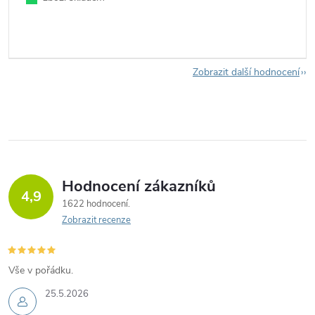
Zobrazit další hodnocení
Hodnocení zákazníků
4,9
1622 hodnocení
Zobrazit recenze
Vše v pořádku.
25.5.2026