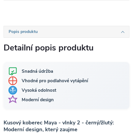
Popis produktu
Detailní popis produktu
Snadná údržba
Vhodné pro podlahové vytápění
Vysoká odolnost
Moderní design
Kusový koberec Maya - vlnky 2 - černý/žlutý:
Moderní design, který zaujme