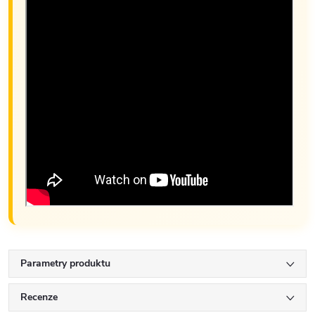
Parametry produktu
Recenze