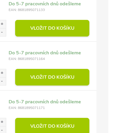
Do 5-7 pracovních dnů odešleme
EAN:
8681895071133
VLOŽIT DO KOŠÍKU
Do 5-7 pracovních dnů odešleme
EAN:
8681895071164
VLOŽIT DO KOŠÍKU
Do 5-7 pracovních dnů odešleme
EAN:
8681895071171
VLOŽIT DO KOŠÍKU