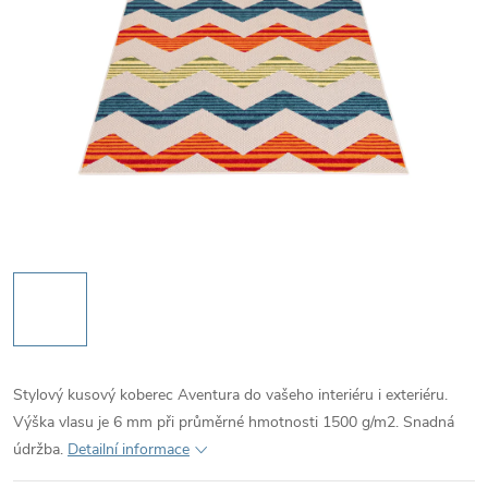
Stylový kusový koberec Aventura do vašeho interiéru i exteriéru.
Výška vlasu je 6 mm při průměrné hmotnosti 1500 g/m2. Snadná
údržba.
Detailní informace