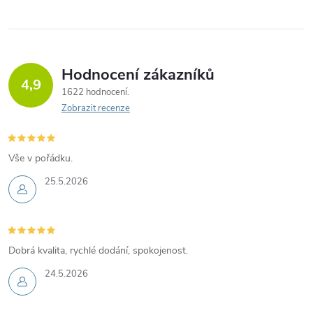
Hodnocení zákazníků
4,9
1622 hodnocení
Zobrazit recenze
Vše v pořádku.
25.5.2026
Dobrá kvalita, rychlé dodání, spokojenost.
24.5.2026