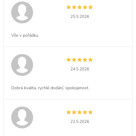
25.5.2026
Vše v pořádku.
24.5.2026
Dobrá kvalita, rychlé dodání, spokojenost.
22.5.2026