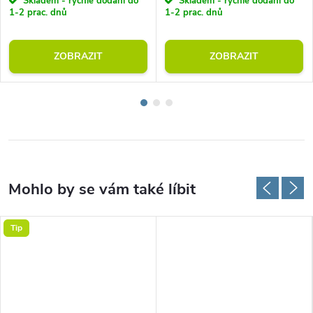
Skladem - rychlé dodání do
Skladem - rychlé dodání do
1-2 prac. dnů
1-2 prac. dnů
ZOBRAZIT
ZOBRAZIT
Tip