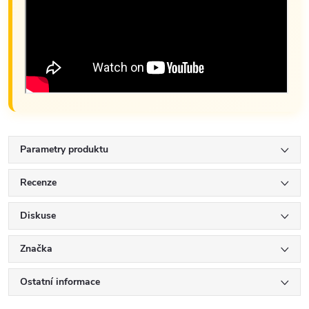
Parametry produktu
Recenze
Diskuse
Značka
Ostatní informace