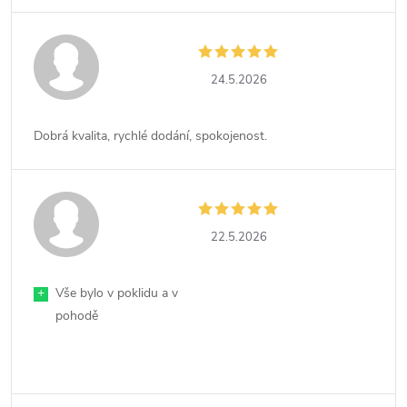
24.5.2026
Dobrá kvalita, rychlé dodání, spokojenost.
22.5.2026
+
Vše bylo v poklidu a v
pohodě