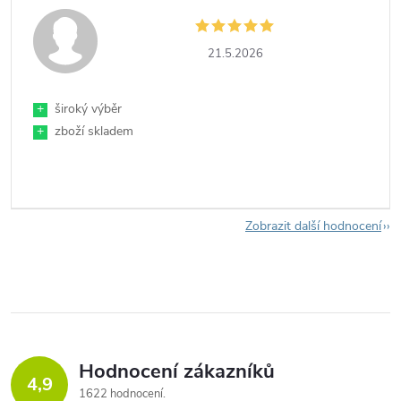
21.5.2026
+
široký výběr
+
zboží skladem
Zobrazit další hodnocení
Hodnocení zákazníků
4,9
1622 hodnocení