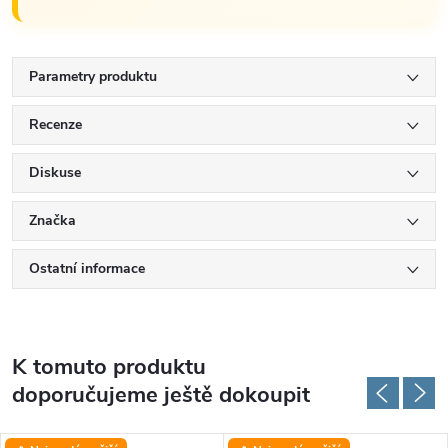
Parametry produktu
Recenze
Diskuse
Značka
Ostatní informace
K tomuto produktu
doporučujeme ještě dokoupit