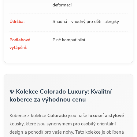
deformaci
Údržba:
Snadná - vhodný pro děti i alergiky
Podlahové
Plně kompatibilní
vytápění:
✨ Kolekce Colorado Luxury: Kvalitní
koberce za výhodnou cenu
Koberce z kolekce
Colorado
jsou naše
luxusní a stylové
kousky, které jsou synonymem pro osobitý orientální
design a pohodlí pro vaše nohy. Tato kolekce je oblíbená