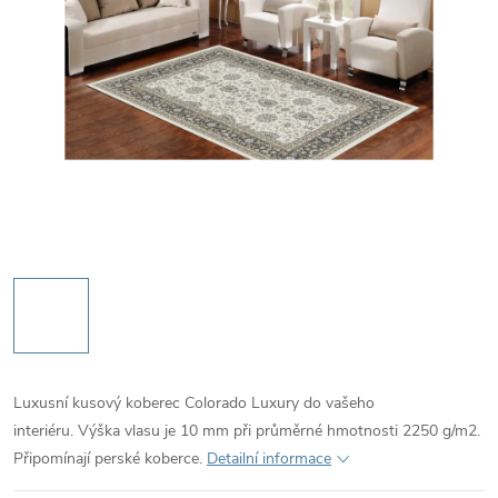
Luxusní kusový koberec Colorado Luxury do vašeho
interiéru. Výška vlasu je 10 mm při průměrné hmotnosti 2250 g/m2.
Připomínají perské koberce.
Detailní informace