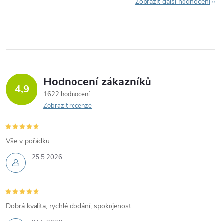
Zobrazit další hodnocení
Hodnocení zákazníků
4,9
1622 hodnocení
Zobrazit recenze
Vše v pořádku.
25.5.2026
Dobrá kvalita, rychlé dodání, spokojenost.