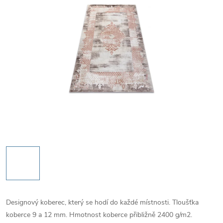
Designový koberec, který se hodí do každé místnosti. Tloušťka
koberce 9 a 12 mm. Hmotnost koberce přibližně 2400 g/m2.