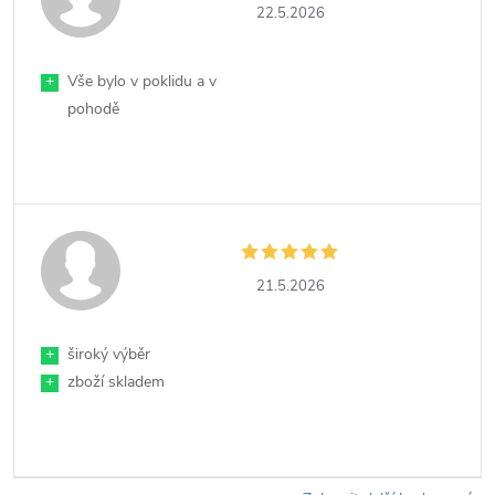
22.5.2026
+
Vše bylo v poklidu a v
pohodě
21.5.2026
+
široký výběr
+
zboží skladem