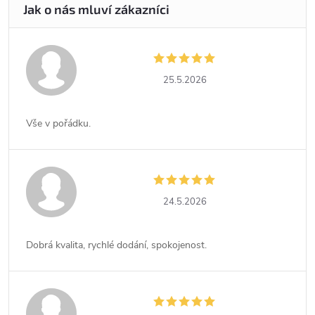
25.5.2026
Vše v pořádku.
24.5.2026
Dobrá kvalita, rychlé dodání, spokojenost.