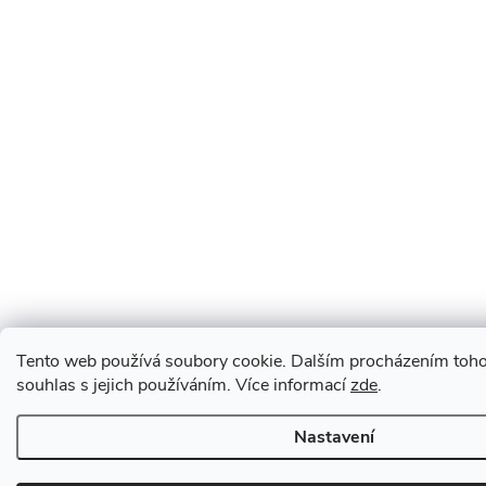
Tento web používá soubory cookie. Dalším procházením toho
souhlas s jejich používáním. Více informací
zde
.
Nastavení