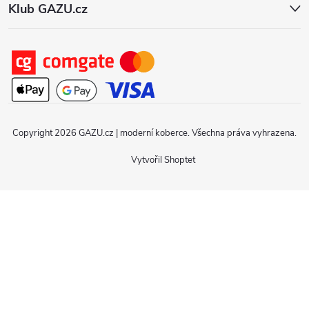
Klub GAZU.cz
Copyright 2026
GAZU.cz | moderní koberce
. Všechna práva vyhrazena.
Vytvořil Shoptet