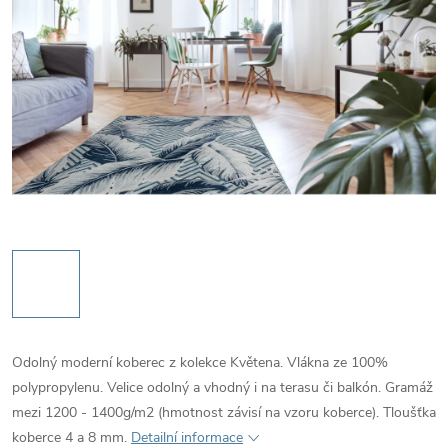
Odolný moderní koberec z kolekce Květena. Vlákna ze 100%
polypropylenu. Velice odolný a vhodný i na terasu či balkón. Gramáž
mezi 1200 - 1400g/m2 (hmotnost závisí na vzoru koberce). Tloušťka
koberce 4 a 8 mm.
Detailní informace