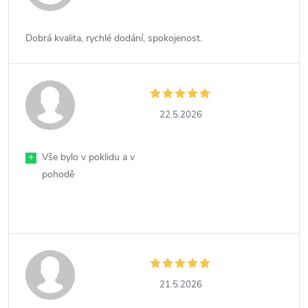
Dobrá kvalita, rychlé dodání, spokojenost.
22.5.2026
+
Vše bylo v poklidu a v
pohodě
21.5.2026