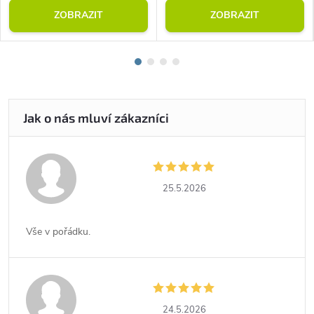
ZOBRAZIT
ZOBRAZIT
25.5.2026
Vše v pořádku.
24.5.2026