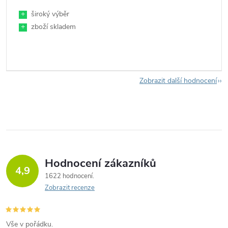
+
široký výběr
+
zboží skladem
Zobrazit další hodnocení
Hodnocení zákazníků
4,9
1622 hodnocení
Zobrazit recenze
Vše v pořádku.