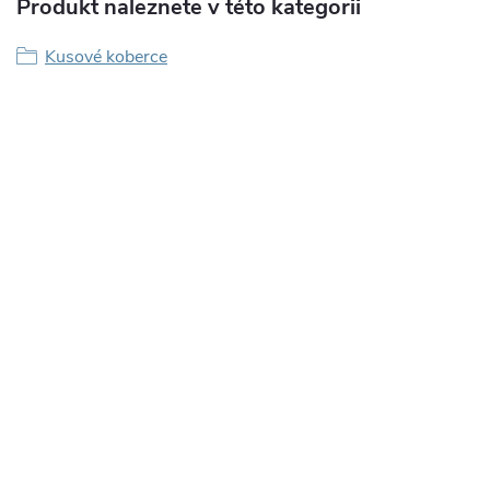
Produkt naleznete v této kategorii
Kusové koberce