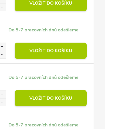
VLOŽIT DO KOŠÍKU
Do 5-7 pracovních dnů odešleme
VLOŽIT DO KOŠÍKU
Do 5-7 pracovních dnů odešleme
VLOŽIT DO KOŠÍKU
Do 5-7 pracovních dnů odešleme