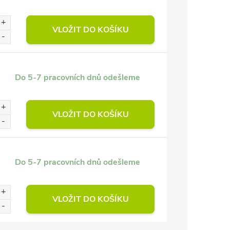
VLOŽIT DO KOŠÍKU
Do 5-7 pracovních dnů odešleme
VLOŽIT DO KOŠÍKU
Do 5-7 pracovních dnů odešleme
VLOŽIT DO KOŠÍKU