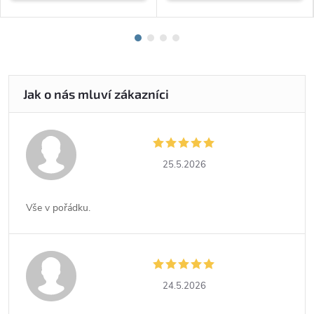
25.5.2026
Vše v pořádku.
24.5.2026