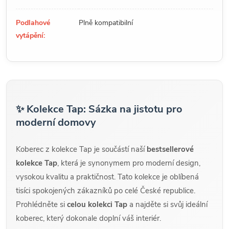
Podlahové
Plně kompatibilní
vytápění:
✨ Kolekce Tap: Sázka na jistotu pro
moderní domovy
Koberec z kolekce Tap je součástí naší
bestsellerové
kolekce Tap
, která je synonymem pro moderní design,
vysokou kvalitu a praktičnost. Tato kolekce je oblíbená
tisíci spokojených zákazníků po celé České republice.
Prohlédněte si
celou kolekci Tap
a najděte si svůj ideální
koberec, který dokonale doplní váš interiér.