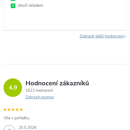
+
zboží skladem
Zobrazit další hodnocení
Hodnocení zákazníků
4,9
1622 hodnocení
Zobrazit recenze
Vše v pořádku.
25.5.2026