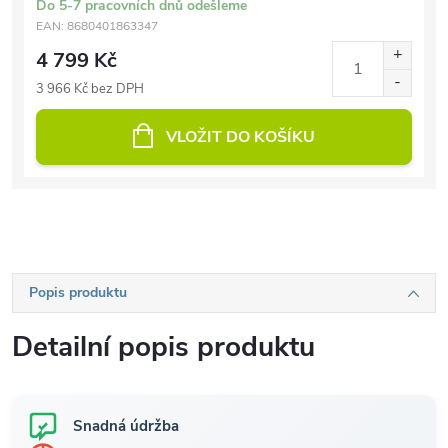
Do 5-7 pracovních dnů odešleme
EAN:
8680401863347
4 799 Kč
3 966 Kč bez DPH
VLOŽIT DO KOŠÍKU
Popis produktu
Detailní popis produktu
Snadná údržba