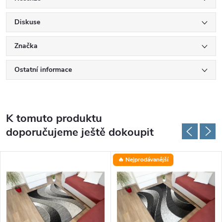
Diskuse
Značka
Ostatní informace
K tomuto produktu
doporučujeme ještě dokoupit
🔥 Nejprodávanější