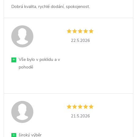
Dobrá kvalita, rychlé dodání, spokojenost.
22.5.2026
+
Vše bylo v poklidu a v
pohodě
21.5.2026
+
široký výběr