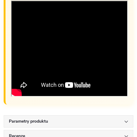
Parametry produktu
Recenze