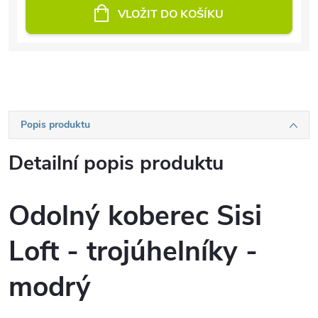
VLOŽIT DO KOŠÍKU
Popis produktu
Detailní popis produktu
Odolný koberec Sisi
Loft - trojúhelníky -
modrý