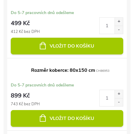
Do 5-7 pracovních dnů odešleme
499 Kč
412 Kč bez DPH
VLOŽIT DO KOŠÍKU
Rozměr koberce: 80x150 cm
CH86953
Do 5-7 pracovních dnů odešleme
899 Kč
743 Kč bez DPH
VLOŽIT DO KOŠÍKU