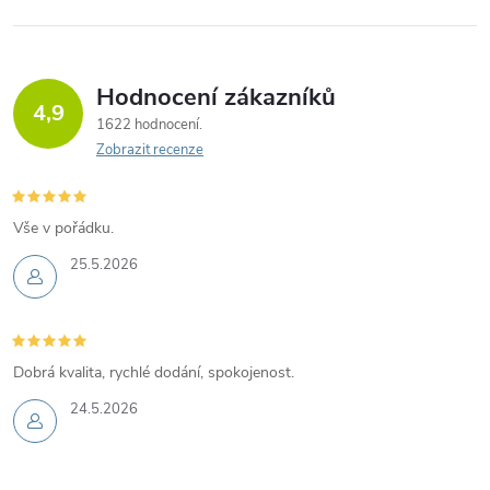
Hodnocení zákazníků
4,9
1622 hodnocení
Zobrazit recenze
Vše v pořádku.
25.5.2026
Dobrá kvalita, rychlé dodání, spokojenost.
24.5.2026