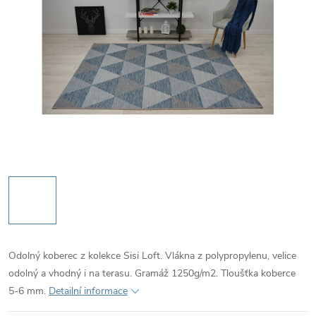
Odolný koberec z kolekce Sisi Loft. Vlákna z polypropylenu, velice
odolný a vhodný i na terasu. Gramáž 1250g/m2. Tloušťka koberce
5-6 mm.
Detailní informace