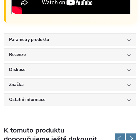
Parametry produktu
Recenze
Diskuse
Značka
Ostatní informace
K tomuto produktu
doporučujeme ještě dokoupit