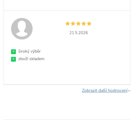
21.5.2026
+
široký výběr
+
zboží skladem
Zobrazit další hodnocení