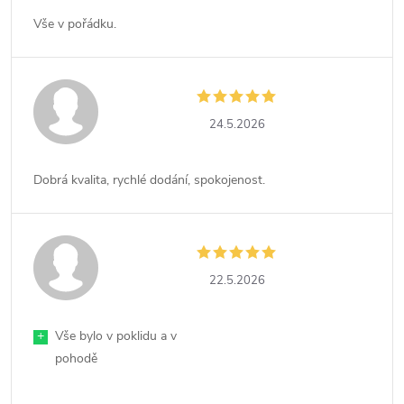
Vše v pořádku.
24.5.2026
Dobrá kvalita, rychlé dodání, spokojenost.
22.5.2026
+
Vše bylo v poklidu a v
pohodě