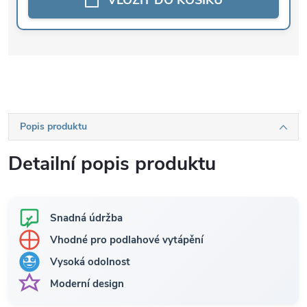
Popis produktu
Detailní popis produktu
Snadná údržba
Vhodné pro podlahové vytápění
Vysoká odolnost
Moderní design