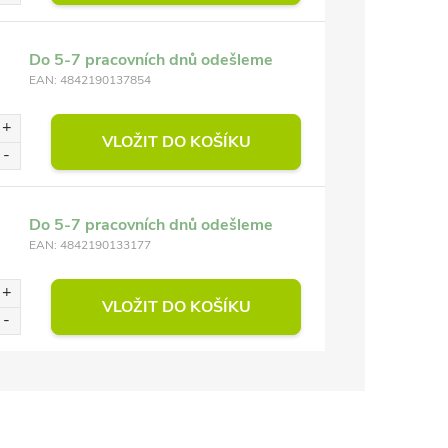
Do 5-7 pracovních dnů odešleme
EAN:
4842190137854
VLOŽIT DO KOŠÍKU
Do 5-7 pracovních dnů odešleme
EAN:
4842190133177
VLOŽIT DO KOŠÍKU