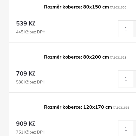
Rozměr koberce: 80x150 cm
TA1031605
539 Kč
445 Kč bez DPH
Rozměr koberce: 80x200 cm
TA1031623
709 Kč
586 Kč bez DPH
Rozměr koberce: 120x170 cm
TA1031653
909 Kč
751 Kč bez DPH