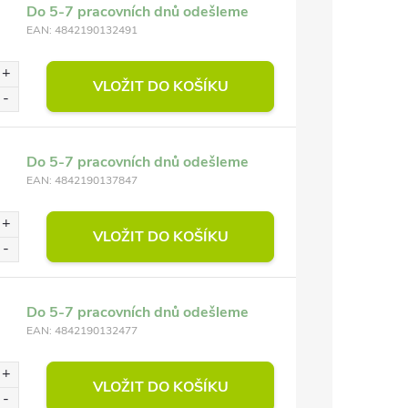
Do 5-7 pracovních dnů odešleme
EAN:
4842190132491
VLOŽIT DO KOŠÍKU
Do 5-7 pracovních dnů odešleme
EAN:
4842190137847
VLOŽIT DO KOŠÍKU
Do 5-7 pracovních dnů odešleme
EAN:
4842190132477
VLOŽIT DO KOŠÍKU