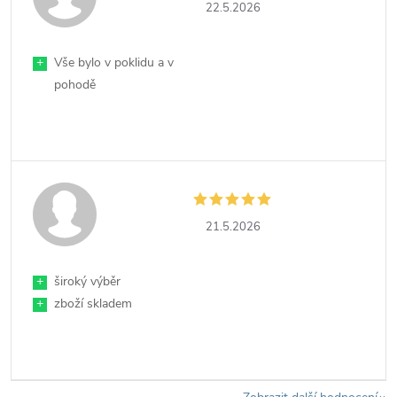
22.5.2026
+
Vše bylo v poklidu a v
pohodě
21.5.2026
+
široký výběr
+
zboží skladem