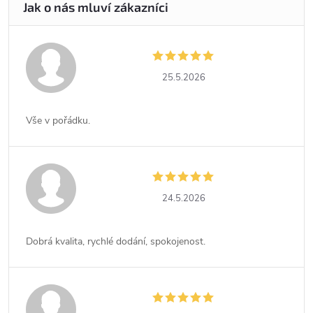
25.5.2026
Vše v pořádku.
24.5.2026
Dobrá kvalita, rychlé dodání, spokojenost.