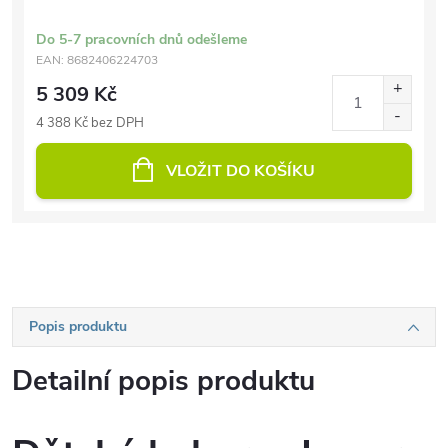
Do 5-7 pracovních dnů odešleme
EAN:
8682406224703
5 309 Kč
4 388 Kč bez DPH
VLOŽIT DO KOŠÍKU
Popis produktu
Detailní popis produktu