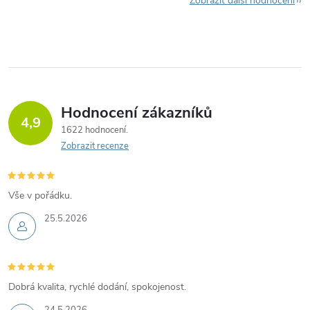
Zobrazit další hodnocení
Hodnocení zákazníků
4,9
1622 hodnocení
Zobrazit recenze
Vše v pořádku.
25.5.2026
Dobrá kvalita, rychlé dodání, spokojenost.