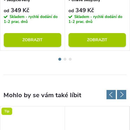
349 Kč
349 Kč
od
od
Skladem - rychlé dodání do
Skladem - rychlé dodání do
1-2 prac. dnů
1-2 prac. dnů
ZOBRAZIT
ZOBRAZIT
Tip