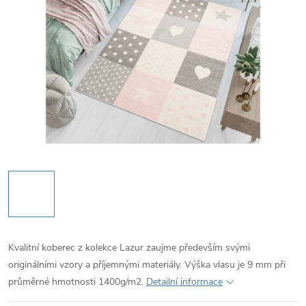
Kvalitní koberec z kolekce Lazur zaujme především svými
originálními vzory a příjemnými materiály. Výška vlasu je 9 mm při
průměrné hmotnosti 1400g/m2.
Detailní informace