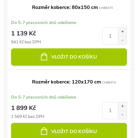
Rozměr koberce: 80x150 cm
CH88373
Do 5-7 pracovních dnů odešleme
1 139 Kč
941 Kč bez DPH
VLOŽIT DO KOŠÍKU
Rozměr koberce: 120x170 cm
CH88374
Do 5-7 pracovních dnů odešleme
1 899 Kč
1 569 Kč bez DPH
VLOŽIT DO KOŠÍKU