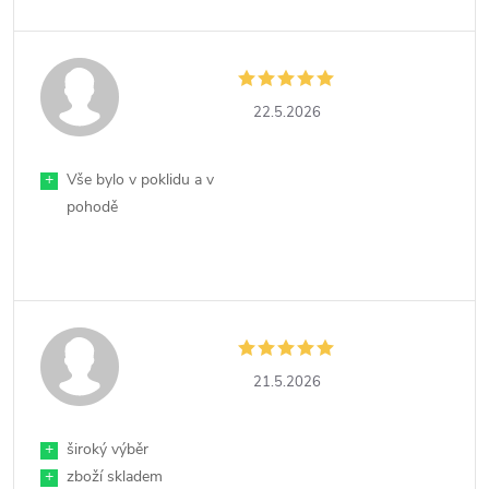
22.5.2026
+
Vše bylo v poklidu a v
pohodě
21.5.2026
+
široký výběr
+
zboží skladem