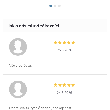
25.5.2026
Vše v pořádku.
24.5.2026
Dobrá kvalita, rychlé dodání, spokojenost.