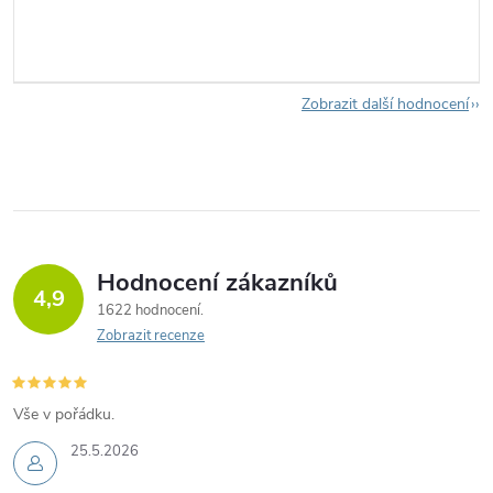
Zobrazit další hodnocení
Hodnocení zákazníků
4,9
1622 hodnocení
Zobrazit recenze
Vše v pořádku.
25.5.2026