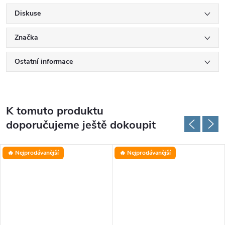
Diskuse
Značka
Ostatní informace
K tomuto produktu
doporučujeme ještě dokoupit
🔥 Nejprodávanější
🔥 Nejprodávanější