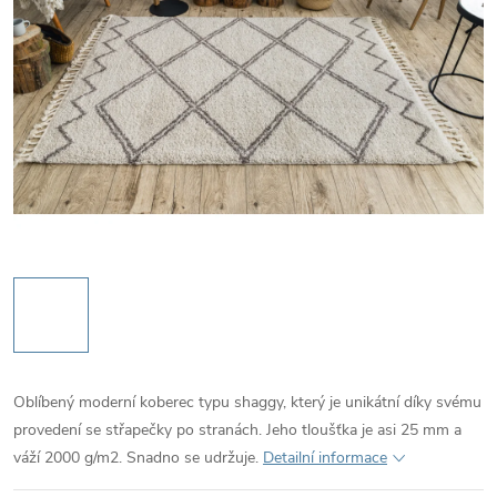
Oblíbený moderní koberec typu shaggy, který je unikátní díky svému
provedení se střapečky po stranách. Jeho tloušťka je asi 25 mm a
váží 2000 g/m2. Snadno se udržuje.
Detailní informace