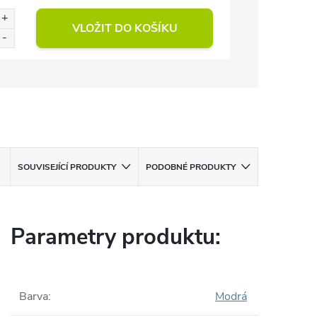
VLOŽIT DO KOŠÍKU
SOUVISEJÍCÍ PRODUKTY
PODOBNÉ PRODUKTY
Parametry produktu:
Barva
:
Modrá