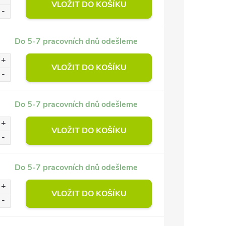
VLOŽIT DO KOŠÍKU
Do 5-7 pracovních dnů odešleme
VLOŽIT DO KOŠÍKU
Do 5-7 pracovních dnů odešleme
VLOŽIT DO KOŠÍKU
Do 5-7 pracovních dnů odešleme
VLOŽIT DO KOŠÍKU