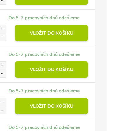
Do 5-7 pracovních dnů odešleme
VLOŽIT DO KOŠÍKU
Do 5-7 pracovních dnů odešleme
VLOŽIT DO KOŠÍKU
Do 5-7 pracovních dnů odešleme
VLOŽIT DO KOŠÍKU
Do 5-7 pracovních dnů odešleme