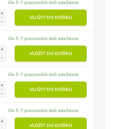
Do 5-7 pracovních dnů odešleme
VLOŽIT DO KOŠÍKU
Do 5-7 pracovních dnů odešleme
VLOŽIT DO KOŠÍKU
Do 5-7 pracovních dnů odešleme
VLOŽIT DO KOŠÍKU
Do 5-7 pracovních dnů odešleme
VLOŽIT DO KOŠÍKU