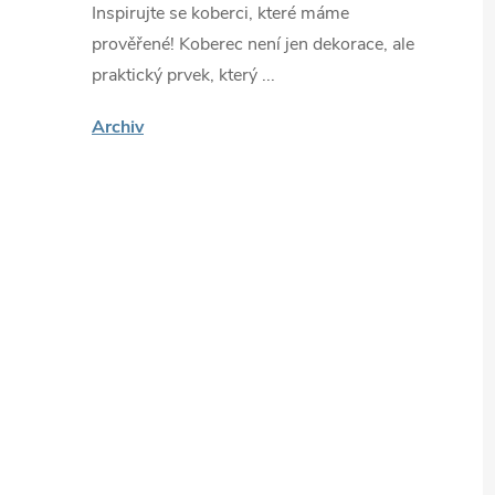
Inspirujte se koberci, které máme
prověřené! Koberec není jen dekorace, ale
praktický prvek, který ...
Archiv