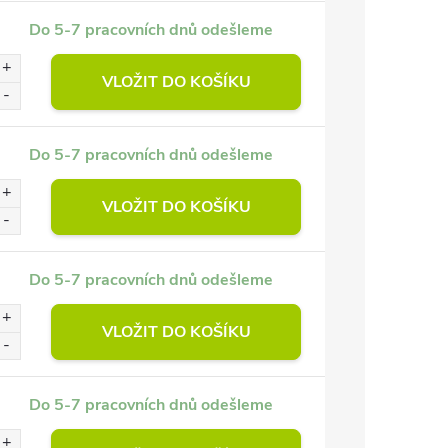
Do 5-7 pracovních dnů odešleme
VLOŽIT DO KOŠÍKU
Do 5-7 pracovních dnů odešleme
VLOŽIT DO KOŠÍKU
Do 5-7 pracovních dnů odešleme
VLOŽIT DO KOŠÍKU
Do 5-7 pracovních dnů odešleme