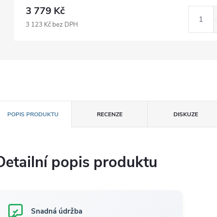
3 779 Kč
3 123 Kč bez DPH
POPIS PRODUKTU
RECENZE
DISKUZE
Detailní popis produktu
Snadná údržba