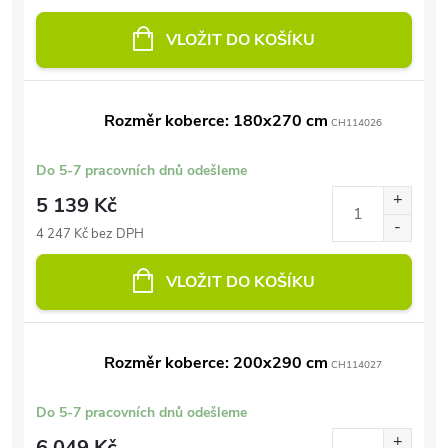
VLOŽIT DO KOŠÍKU
Rozměr koberce: 180x270 cm
CH114026
Do 5-7 pracovních dnů odešleme
5 139 Kč
4 247 Kč bez DPH
VLOŽIT DO KOŠÍKU
Rozměr koberce: 200x290 cm
CH114027
Do 5-7 pracovních dnů odešleme
6 049 Kč