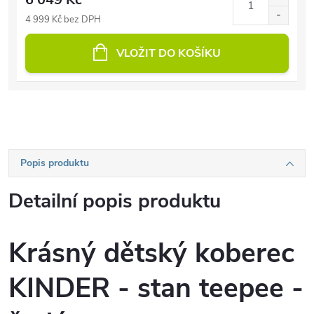
4 999 Kč bez DPH
VLOŽIT DO KOŠÍKU
Popis produktu
Detailní popis produktu
Krásný dětský koberec
KINDER - stan teepee -