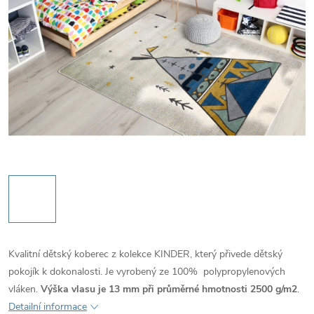
Kvalitní dětský koberec z kolekce KINDER, který přivede dětský
pokojík k dokonalosti. Je vyrobený ze 100% polypropylenových
vláken.
Výška vlasu je 13 mm při průměrné hmotnosti 2500
g/m2
.
Detailní informace