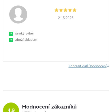
21.5.2026
+
široký výběr
+
zboží skladem
Zobrazit další hodnocení
Hodnocení zákazníků
4,9