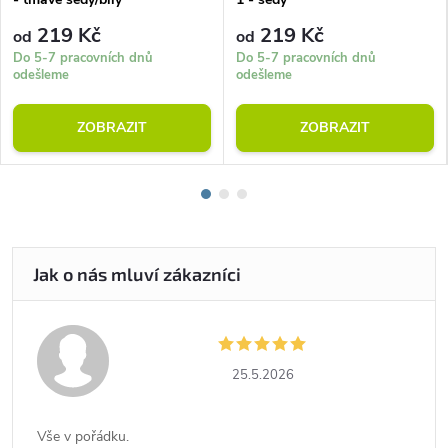
219 Kč
219 Kč
od
od
Do 5-7 pracovních dnů
Do 5-7 pracovních dnů
odešleme
odešleme
ZOBRAZIT
ZOBRAZIT
25.5.2026
Vše v pořádku.