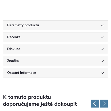
Parametry produktu
Recenze
Diskuse
Značka
Ostatní informace
K tomuto produktu
doporučujeme ještě dokoupit