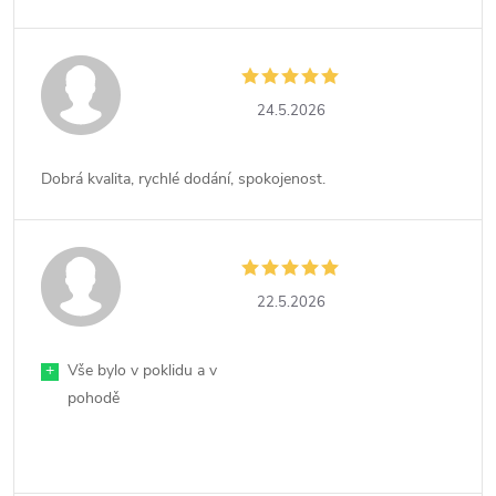
24.5.2026
Dobrá kvalita, rychlé dodání, spokojenost.
22.5.2026
+
Vše bylo v poklidu a v
pohodě