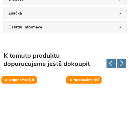
Značka
Ostatní informace
K tomuto produktu
doporučujeme ještě dokoupit
🔥 Nejprodávanější
🔥 Nejprodávanější