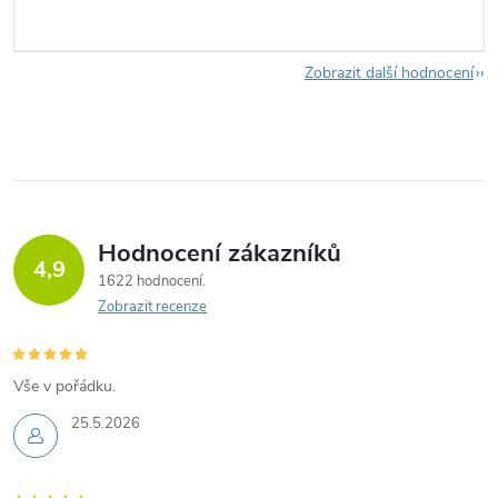
Zobrazit další hodnocení
Hodnocení zákazníků
4,9
1622 hodnocení
Zobrazit recenze
Vše v pořádku.
25.5.2026