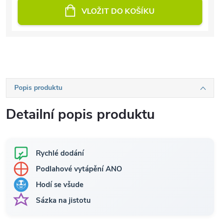
VLOŽIT DO KOŠÍKU
Popis produktu
Detailní popis produktu
Rychlé dodání
Podlahové vytápění ANO
Hodí se všude
Sázka na jistotu