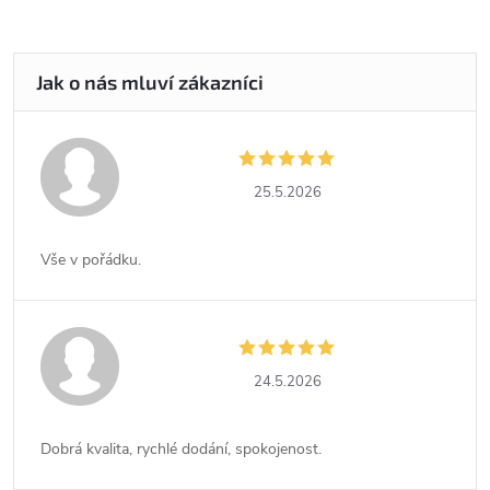
25.5.2026
Vše v pořádku.
24.5.2026
Dobrá kvalita, rychlé dodání, spokojenost.