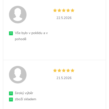
22.5.2026
+
Vše bylo v poklidu a v
pohodě
21.5.2026
+
široký výběr
+
zboží skladem