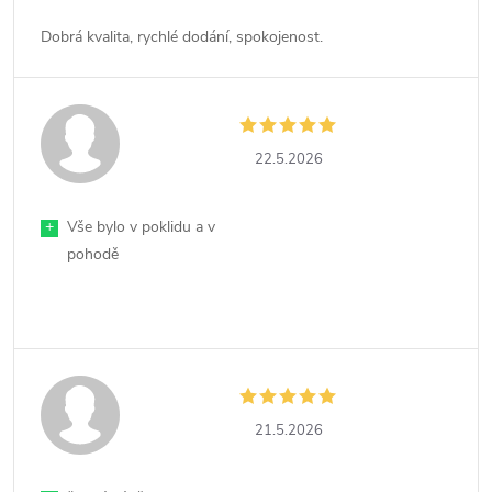
Dobrá kvalita, rychlé dodání, spokojenost.
22.5.2026
+
Vše bylo v poklidu a v
pohodě
21.5.2026