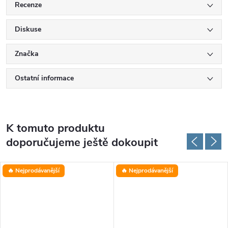
Recenze
Diskuse
Značka
Ostatní informace
K tomuto produktu
doporučujeme ještě dokoupit
🔥 Nejprodávanější
🔥 Nejprodávanější