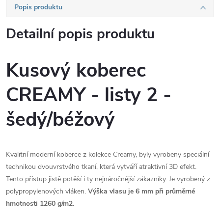
Popis produktu
Detailní popis produktu
Kusový koberec
CREAMY - listy 2 -
šedý/béžový
Kvalitní moderní koberce z kolekce Creamy, byly vyrobeny speciální
technikou dvouvrstvého tkaní, která vytváří atraktivní 3D efekt.
Tento přístup jistě potěší i ty nejnáročnější zákazníky. Je vyrobený z
polypropylenových vláken.
Výška vlasu je 6 mm při průměrné
hmotnosti
1260 g/m2
.