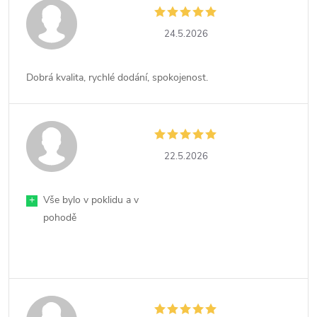
24.5.2026
Dobrá kvalita, rychlé dodání, spokojenost.
22.5.2026
+
Vše bylo v poklidu a v
pohodě