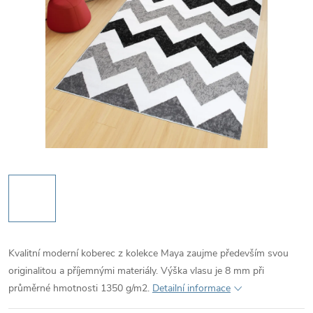
Kvalitní moderní koberec z kolekce Maya zaujme především svou
originalitou a příjemnými materiály. Výška vlasu je 8 mm při
průměrné hmotnosti 1350 g/m2.
Detailní informace