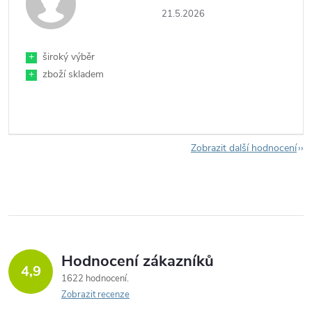
21.5.2026
+
široký výběr
+
zboží skladem
Zobrazit další hodnocení
Hodnocení zákazníků
4,9
1622 hodnocení
Zobrazit recenze