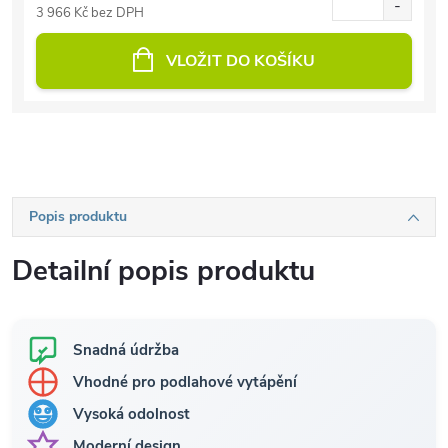
3 966 Kč bez DPH
VLOŽIT DO KOŠÍKU
Popis produktu
Detailní popis produktu
Snadná údržba
Vhodné pro podlahové vytápění
Vysoká odolnost
Moderní design