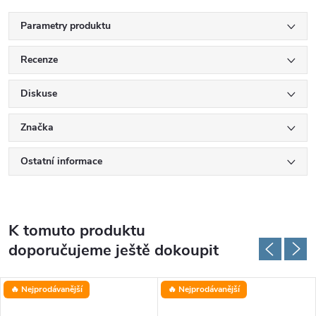
Parametry produktu
Recenze
Diskuse
Značka
Ostatní informace
K tomuto produktu
doporučujeme ještě dokoupit
🔥 Nejprodávanější
🔥 Nejprodávanější