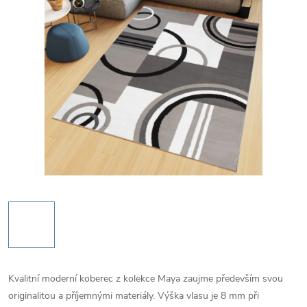
Kvalitní moderní koberec z kolekce Maya zaujme především svou
originalitou a příjemnými materiály. Výška vlasu je 8 mm při