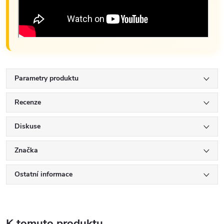
Parametry produktu
Recenze
Diskuse
Značka
Ostatní informace
K tomuto produktu