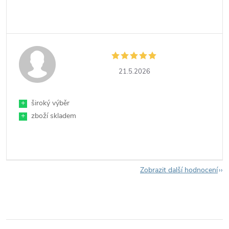
21.5.2026
+
široký výběr
+
zboží skladem
Zobrazit další hodnocení