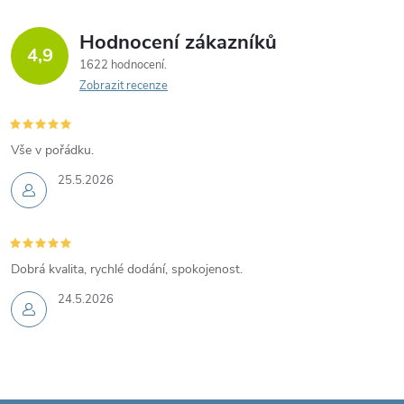
Hodnocení zákazníků
4,9
1622 hodnocení
Zobrazit recenze
Vše v pořádku.
25.5.2026
Dobrá kvalita, rychlé dodání, spokojenost.
24.5.2026