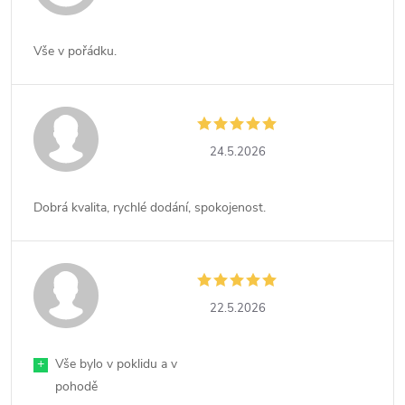
Vše v pořádku.
24.5.2026
Dobrá kvalita, rychlé dodání, spokojenost.
22.5.2026
+
Vše bylo v poklidu a v
pohodě