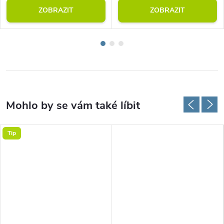
ZOBRAZIT
ZOBRAZIT
Tip