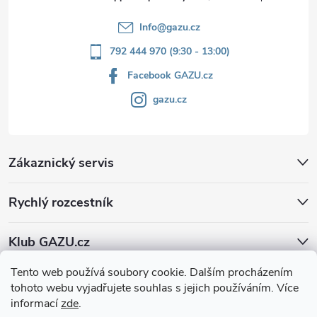
Info
@
gazu.cz
792 444 970 (9:30 - 13:00)
Facebook GAZU.cz
gazu.cz
Zákaznický servis
Rychlý rozcestník
Klub GAZU.cz
Tento web používá soubory cookie. Dalším procházením
tohoto webu vyjadřujete souhlas s jejich používáním. Více
informací
zde
.