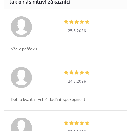
25.5.2026
Vše v pořádku.
24.5.2026
Dobrá kvalita, rychlé dodání, spokojenost.