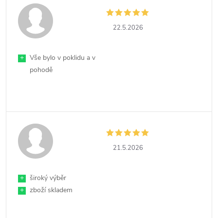
22.5.2026
+
Vše bylo v poklidu a v
pohodě
21.5.2026
+
široký výběr
+
zboží skladem