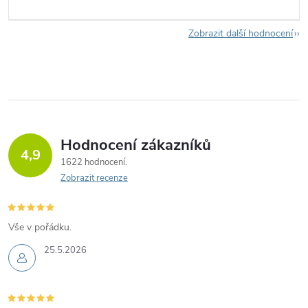
Zobrazit další hodnocení
Hodnocení zákazníků
4,9
1622 hodnocení
Zobrazit recenze
Vše v pořádku.
25.5.2026