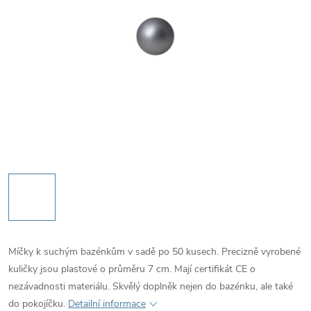
Míčky k suchým bazénkům v sadě po 50 kusech. Precizně vyrobené
kuličky jsou plastové o průměru 7 cm. Mají certifikát CE o
nezávadnosti materiálu. Skvělý doplněk nejen do bazénku, ale také
do pokojíčku.
Detailní informace