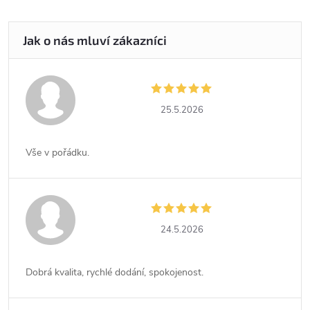
25.5.2026
Vše v pořádku.
24.5.2026
Dobrá kvalita, rychlé dodání, spokojenost.