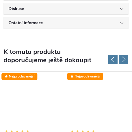
Diskuse
Ostatní informace
K tomuto produktu
doporučujeme ještě dokoupit
🔥 Nejprodávanější
🔥 Nejprodávanější