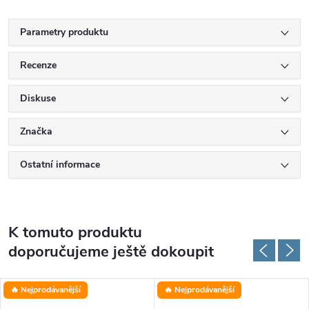
Parametry produktu
Recenze
Diskuse
Značka
Ostatní informace
K tomuto produktu
doporučujeme ještě dokoupit
🔥 Nejprodávanější
🔥 Nejprodávanější