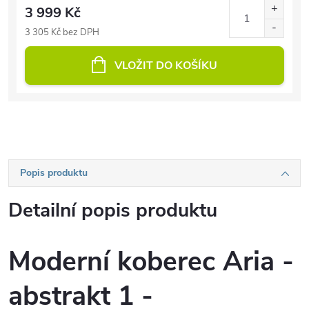
3 999 Kč
3 305 Kč bez DPH
VLOŽIT DO KOŠÍKU
Popis produktu
Detailní popis produktu
Moderní koberec Aria -
abstrakt 1 -