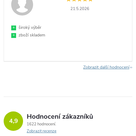
21.5.2026
+
široký výběr
+
zboží skladem
Zobrazit další hodnocení
Hodnocení zákazníků
4,9
1622 hodnocení
Zobrazit recenze