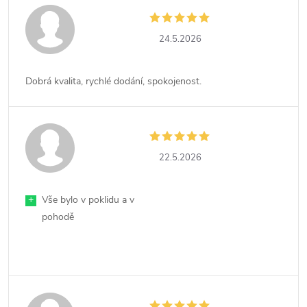
24.5.2026
Dobrá kvalita, rychlé dodání, spokojenost.
22.5.2026
+
Vše bylo v poklidu a v
pohodě