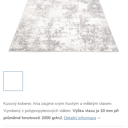
Kusový koberec Aria zaujme svým hustým a měkkým vlasem.
Vyrobený z polypropylenových vláken.
Výška vlasu je 10 mm při
průměrné hmotnosti 2000 gr/m2.
Detailní informace