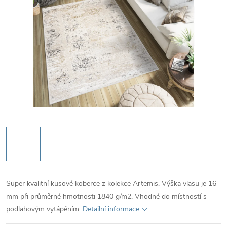
Super kvalitní kusové koberce z kolekce Artemis. Výška vlasu je 16
mm při průměrné hmotnosti 1840 g/m2. Vhodné do místností s
podlahovým vytápěním.
Detailní informace