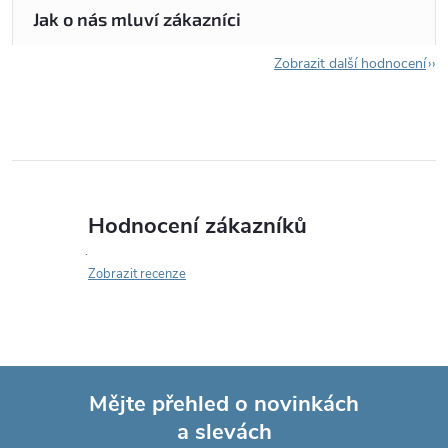
Zobrazit další hodnocení
Hodnocení zákazníků
Zobrazit recenze
Mějte přehled o novinkách
a slevách