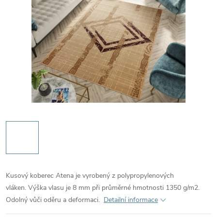
Kusový koberec Atena je vyrobený z polypropylenových
vláken. Výška vlasu je 8 mm při průměrné hmotnosti 1350 g/m2.
Odolný vůči oděru a deformaci.
Detailní informace