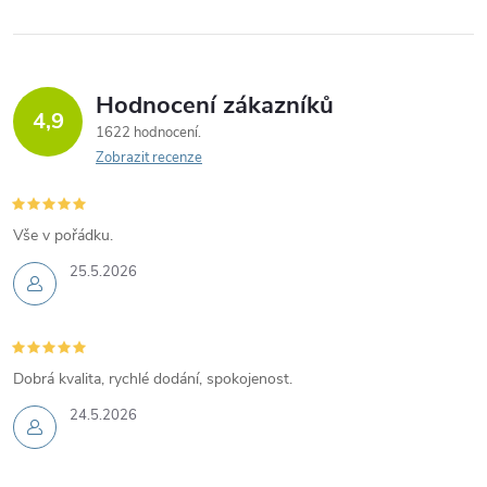
Hodnocení zákazníků
4,9
1622 hodnocení
Zobrazit recenze
Vše v pořádku.
25.5.2026
Dobrá kvalita, rychlé dodání, spokojenost.
24.5.2026