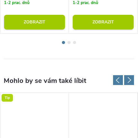
1-2 prac. dnů
1-2 prac. dnů
ZOBRAZIT
ZOBRAZIT
Tip