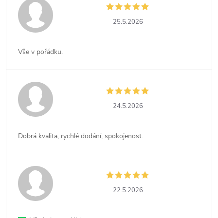
25.5.2026
Vše v pořádku.
24.5.2026
Dobrá kvalita, rychlé dodání, spokojenost.
22.5.2026