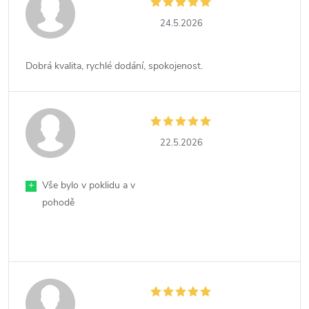
24.5.2026
Dobrá kvalita, rychlé dodání, spokojenost.
22.5.2026
+
Vše bylo v poklidu a v
pohodě