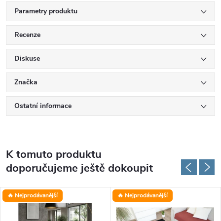
Parametry produktu
Recenze
Diskuse
Značka
Ostatní informace
K tomuto produktu
doporučujeme ještě dokoupit
🔥 Nejprodávanější
🔥 Nejprodávanější