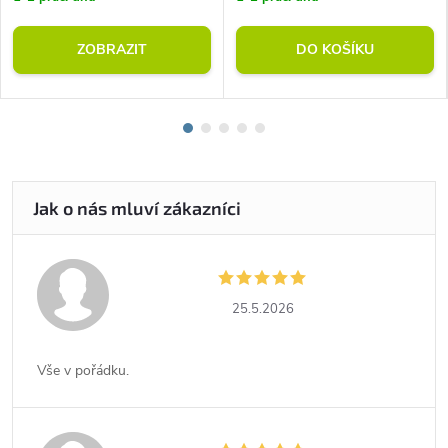
ZOBRAZIT
DO KOŠÍKU
25.5.2026
Vše v pořádku.