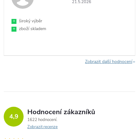
21.5.2026
+
široký výběr
+
zboží skladem
Zobrazit další hodnocení
Hodnocení zákazníků
4,9
1622 hodnocení
Zobrazit recenze