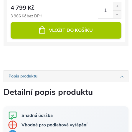
4 799 Kč
3 966 Kč bez DPH
VLOŽIT DO KOŠÍKU
Popis produktu
Detailní popis produktu
Snadná údržba
Vhodné pro podlahové vytápění