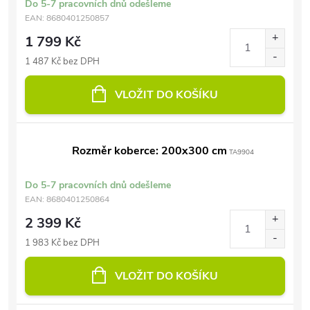
Do 5-7 pracovních dnů odešleme
EAN:
8680401250857
1 799 Kč
1 487 Kč bez DPH
VLOŽIT DO KOŠÍKU
Rozměr koberce: 200x300 cm
TA9904
Do 5-7 pracovních dnů odešleme
EAN:
8680401250864
2 399 Kč
1 983 Kč bez DPH
VLOŽIT DO KOŠÍKU