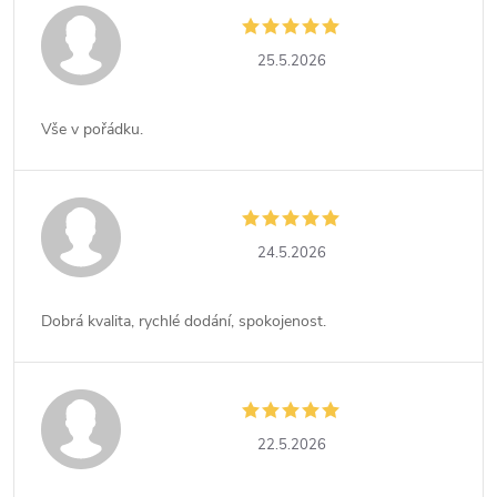
25.5.2026
Vše v pořádku.
24.5.2026
Dobrá kvalita, rychlé dodání, spokojenost.
22.5.2026