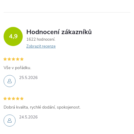
Hodnocení zákazníků
4,9
1622 hodnocení
Zobrazit recenze
Vše v pořádku.
25.5.2026
Dobrá kvalita, rychlé dodání, spokojenost.
24.5.2026