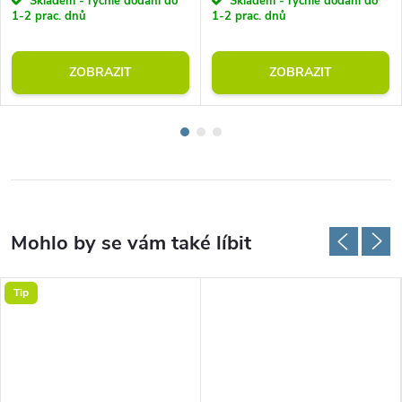
Skladem - rychlé dodání do
Skladem - rychlé dodání do
1-2 prac. dnů
1-2 prac. dnů
ZOBRAZIT
ZOBRAZIT
Tip