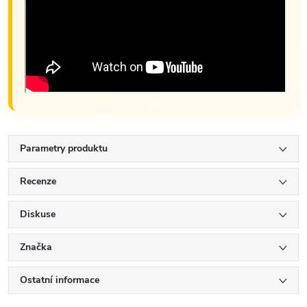
Parametry produktu
Recenze
Diskuse
Značka
Ostatní informace