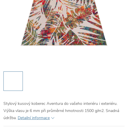
Stylový kusový koberec Aventura do vašeho interiéru i exteriéru.
Výška vlasu je 6 mm při průměrné hmotnosti 1500 g/m2. Snadná
údržba.
Detailní informace