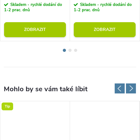
Skladem - rychlé dodání do
Skladem - rychlé dodání do
1-2 prac. dnů
1-2 prac. dnů
ZOBRAZIT
ZOBRAZIT
Tip