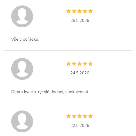
25.5.2026
Vše v pořádku.
24.5.2026
Dobrá kvalita, rychlé dodání, spokojenost.
22.5.2026