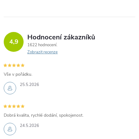
Hodnocení zákazníků
4,9
1622 hodnocení
Zobrazit recenze
Vše v pořádku.
25.5.2026
Dobrá kvalita, rychlé dodání, spokojenost.
24.5.2026