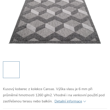
Kusový koberec z kolekce Cansas. Výška vlasu je 6 mm při
průměrné hmotnosti 1260 g/m2. Vhodné i na venkovní použití pod
zastřešenou terasu nebo balkón.
Detailní informace