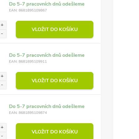
Do 5-7 pracovních dnů odešleme
EAN:
8681895109867
VLOŽIT DO KOŠÍKU
Do 5-7 pracovních dnů odešleme
EAN:
8681895109911
VLOŽIT DO KOŠÍKU
Do 5-7 pracovních dnů odešleme
EAN:
8681895109874
VLOŽIT DO KOŠÍKU