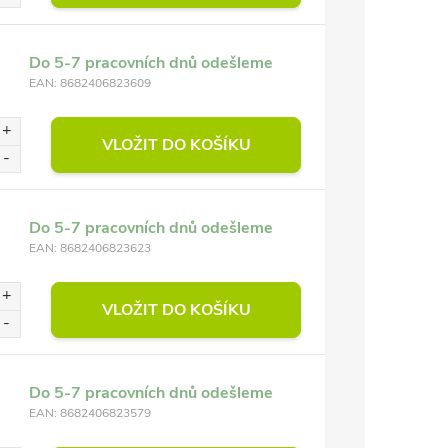
Do 5-7 pracovních dnů odešleme
EAN:
8682406823609
VLOŽIT DO KOŠÍKU
Do 5-7 pracovních dnů odešleme
EAN:
8682406823623
VLOŽIT DO KOŠÍKU
Do 5-7 pracovních dnů odešleme
EAN:
8682406823579